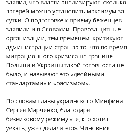
заявил, что власти анализируют, сколько
лагерей можно установить максимум за
сутки. О подготовке к приему беженцев
заявили и в Словакии. Правозащитные
организации, тем временем, критикуют
администрации стран за то, что во время
миграционного кризиса на границе
Польши и Украины такой готовности не
было, и называют это «двойными
стандартами» и «расизмом».
По словам главы украинского Минфина
Сергея Марченко, благодаря
безвизовому режиму «те, кто хотел
уехать, уже сделали это». Чиновник