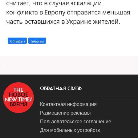
считает, что в случае эскалации
конфликта в Европу отправится меньшая
часть оставшихся в Украине жителей.
X (Twitter)
Telegram
a
ОБРАТНАЯ СВЯЗЬ
Контактная информация
Размещение рекламы
Пользовательское соглашение
Для мобильных устройств