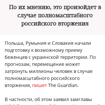
По их мнению, это произойдет в
случае полномасштабного
российского вторжения
Польша, Румыния и Словакия начали
подготовку к возможному приему
беженцев с украинской территории. По
прогнозам, перемещение может
затронуть миллионы человек в случае
полномасштабного российского
вторжения,
пишет
The Guardian.
В частности, об этом заявил замглавы