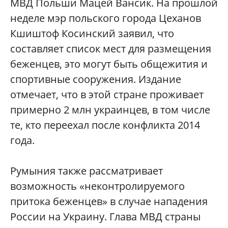
МВД Польши Мацей Вансик. На прошлой
неделе мэр польского города Цеханов
Кшиштоф Косинский заявил, что
составляет список мест для размещения
беженцев, это могут быть общежития и
спортивные сооружения. Издание
отмечает, что в этой стране проживает
примерно 2 млн украинцев, в том числе
те, кто переехал после конфликта 2014
года.
Румыния также рассматривает
возможность «неконтролируемого
притока беженцев» в случае нападения
России на Украину. Глава МВД страны