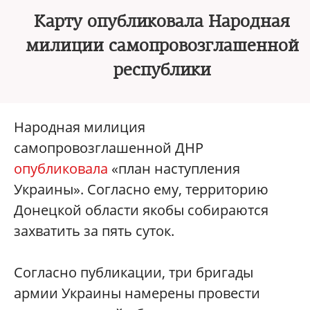
Карту опубликовала Народная
милиции самопровозглашенной
республики
Народная милиция
самопровозглашенной ДНР
опубликовала
«план наступления
Украины». Согласно ему, территорию
Донецкой области якобы собираются
захватить за пять суток.
Согласно публикации, три бригады
армии Украины намерены провести