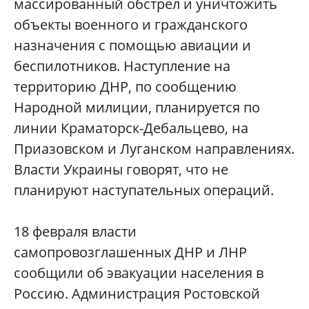
массированный обстрел и уничтожить
объекты военного и гражданского
назначения с помощью авиации и
беспилотников. Наступление на
территорию ДНР, по сообщению
Народной милиции, планируется по
линии Краматорск-Дебальцево, на
Приазовском и Луганском направлениях.
Власти Украины говорят, что не
планируют наступательных операций.
18 февраля власти
самопровозглашенных ДНР и ЛНР
сообщили об эвакуации населения в
Россию. Администрация Ростовской