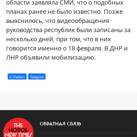
области заявляла СМИ, что о подобных
планах ранее не было известно. Позже
выяснилось, что видеообращения
руководства республик были записаны за
несколько дней, при том, что в них
говорится именно о 18 февраля. В ДНР и
ЛНР объявили мобилизацию.
X (Twitter)
Telegram
a
ОБРАТНАЯ СВЯЗЬ