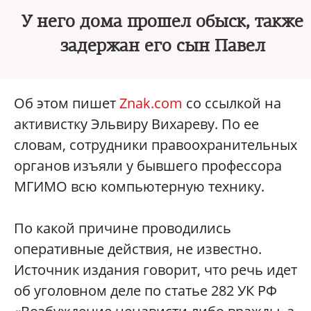
У него дома прошел обыск, также
задержан его сын Павел
Об этом пишет
Znak.com
со ссылкой на
активистку Эльвиру Вихареву. По ее
словам, сотрудники правоохранительных
органов изъяли у бывшего профессора
МГИМО всю компьютерную технику.
По какой причине проводились
оперативные действия, не известно.
Источник издания говорит, что речь идет
об уголовном деле по статье 282 УК РФ