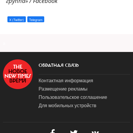
группа» / Facebook
X (Twitter)
Telegram
a
ОБРАТНАЯ СВЯЗЬ
Контактная информация
Размещение рекламы
Пользовательское соглашение
Для мобильных устройств