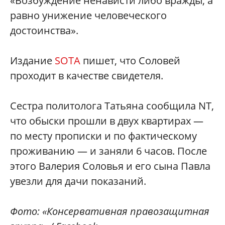
«Возбуждение ненависти либо вражды, а
равно унижение человеческого
достоинства».
Издание
SOTA
пишет, что Соловей
проходит в качестве свидетеля.
Сестра политолога Татьяна сообщила NT,
что обыски прошли в двух квартирах —
по месту прописки и по фактическому
проживанию — и заняли 6 часов. После
этого Валерия Соловья и его сына Павла
увезли для дачи показаний.
Фото: «Консервативная правозащитная