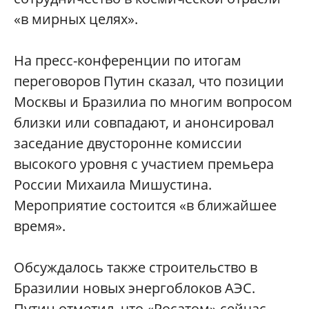
«в мирных целях».
На пресс-конференции по итогам
переговоров Путин сказал, что позиции
Москвы и Бразилиа по многим вопросом
близки или совпадают, и анонсировал
заседание двусторонне комиссии
высокого уровня с участием премьера
России Михаила Мишустина.
Мероприятие состоится «в ближайшее
время».
Обсуждалось также строительство в
Бразилии новых энергоблоков АЭС.
Путин отметил, что «Росатом» сейчас