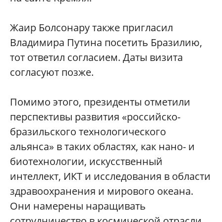
Жаир Болсонару также пригласил
Владимира Путина посетить Бразилию,
тот ответил согласием. Даты визита
согласуют позже.
Помимо этого, президенты отметили
перспективы развития «российско-
бразильского технологического
альянса» в таких областях, как нано- и
биотехнологии, искусственный
интеллект, ИКТ и исследования в области
здравоохранения и мирового океана.
Они намерены наращивать
сотрудничество в космической отрасли