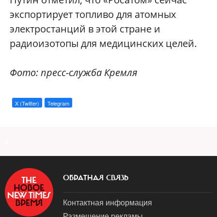
экспортирует топливо для атомных
электростанций в этой стране и
радиоизотопы для медицинских целей.
Фото: пресс-служба Кремля
X (Twitter)
Telegram
a
ОБРАТНАЯ СВЯЗЬ
Контактная информация
Размещение рекламы