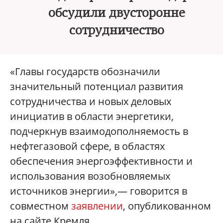
обсудили двусторонне
сотрудничество
«Главы государств обозначили
значительный потенциал развития
сотрудничества и новых деловых
инициатив в области энергетики,
подчеркнув взаимодополняемость в
нефтегазовой сфере, в областях
обеспечения энергоэффективности и
использования возобновляемых
источников энергии»,— говорится в
совместном
заявлении
, опубликованном
на сайте Кремля.