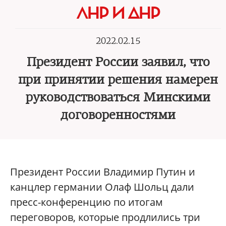
ЛНР И ДНР
2022.02.15
Президент России заявил, что
при принятии решения намерен
руководствоваться Минскими
договоренностями
Президент России Владимир Путин и
канцлер германии Олаф Шольц дали
пресс-конференцию по итогам
переговоров, которые продлились три