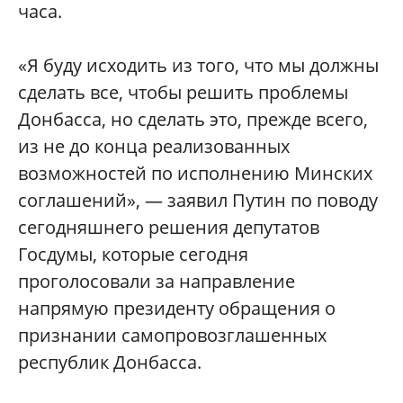
часа.
«Я буду исходить из того, что мы должны
сделать все, чтобы решить проблемы
Донбасса, но сделать это, прежде всего,
из не до конца реализованных
возможностей по исполнению Минских
соглашений», — заявил Путин по поводу
сегодняшнего решения депутатов
Госдумы, которые сегодня
проголосовали за направление
напрямую президенту обращения о
признании самопровозглашенных
республик Донбасса.