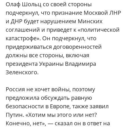
Олаф Шольц со своей стороны
подчеркнул, что признание Москвой ЛНР
и ДНР будет нарушением Минских
соглашений и приведет к «политической
катастрофе». Он подчеркнул, что
придерживаться договоренностей
должны все стороны, включая
президента Украины Владимира
Зеленского.
Россия не хочет войны, поэтому
предложила обсуждать равную
безопасности в Европе, также заявил
Путин. «Хотим мы этого или нет?
Конечно, нет», — сказал он в ответ на