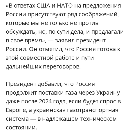
«В ответах США и НАТО на предложения
России присутствуют ряд соображений,
которые мы не только не против
обсуждать, но, по сути дела, и предлагали
в свое время», — заявил президент
России. Он отметил, что Россия готова к
этой совместной работе и пути
дальнейших переговоров.
Президент добавил, что Россия
продолжит поставки газа через Украину
даже после 2024 года, если будет спрос в
Европе, а украинская газотранспортная
система — в надлежащем техническом
состоянии.