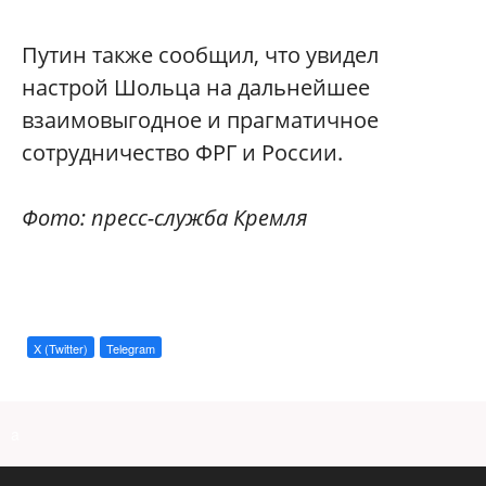
Путин также сообщил, что увидел
настрой Шольца на дальнейшее
взаимовыгодное и прагматичное
сотрудничество ФРГ и России.
Фото: пресс-служба Кремля
X (Twitter)
Telegram
a