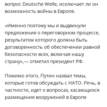
вопрос Deutsche Welle, исключает ли он
возможность войны в Европе.
«Именно поэтому мы и выдвинули
предложения о переговорном процессе,
результатом которого должна быть
договоренность об обеспечении равной
безопасности всех, включая нашу
страну»,— отметил президент РФ.
Помимо этого, Путин назвал темы,
которые готов обсуждать с НАТО. Речь, в
частности, идет о вопросах, касающихся
размещения вооружений в Европе