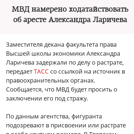
МВД намерено ходатайствовать
об аресте Александра Ларичева
Заместителя декана факультета права
Высшей школы экономики Александра
Ларичева задержали по делу о растрате,
передает
ТАСС
со ссылкой на источник в
правоохранительных органах.
Сообщается, что МВД будет просить о
заключении его под стражу.
По данным агентства, фигуранта
подозревают в присвоении или растрате