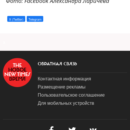
Фото: Facebook Александра Ларичева
X (Twitter)
Telegram
a
ОБРАТНАЯ СВЯЗЬ
Контактная информация
Размещение рекламы
Пользовательское соглашение
Для мобильных устройств