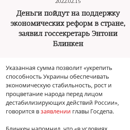
2022.02.15
Деньги пойдут на поддержку
экономических реформ в стране,
заявил госсекретарь Энтони
Блинкен
Указанная сумма позволит «укрепить
способность Украины обеспечивать
экономическую стабильность, рост и
процветание народа перед лицом
дестабилизирующих действий России»,
говорится в
заявлении
главы Госдепа.
Блинкен напомнил, что «в условиях