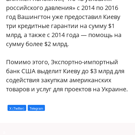
российского давления» с 2014 по 2016
год Вашингтон уже предоставил Киеву
три кредитные гарантии на сумму $1
млрд, а также с 2014 года — помощь на
сумму более $2 млрд.
Помимо этого, Экспортно-импортный
банк США выделит Киеву до $3 млрд для
содействия закупкам американских
товаров и услуг для проектов на Украине.
X (Twitter)
Telegram
a