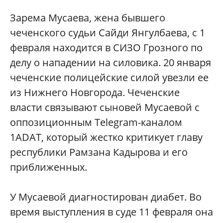
Зарема Мусаева, жена бывшего
чеченского судьи Сайди Янгулбаева, с 1
февраля находится в СИЗО Грозного по
делу о нападении на силовика. 20 января
чеченские полицейские силой увезли ее
из Нижнего Новгорода. Чеченские
власти связывают сыновей Мусаевой с
оппозиционным Telegram-каналом
1ADAT, который жестко критикует главу
республики Рамзана Кадырова и его
приближенных.
У Мусаевой диагностирован диабет. Во
время выступления в суде 11 февраля она