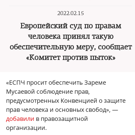
2022.02.15
Европейский суд по правам
человека принял такую
обеспечительную меру, сообщает
«Комитет против пыток»
«ЕСПЧ просит обеспечить Зареме
Мусаевой соблюдение прав,
предусмотренных Конвенцией о защите
прав человека и основных свобод», —
добавили
в правозащитной
организации.