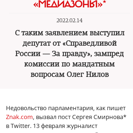
«МЕДИАЗОНЫ»*
2022.02.14
С таким заявлением выступил
депутат от «Справедливой
России — За правду», зампред
комиссии по мандатным
вопросам Олег Нилов
Недовольство парламентария, как пишет
Znak.com
, вызвал пост Сергея Смирнова*
в Twitter. 13 февраля журналист