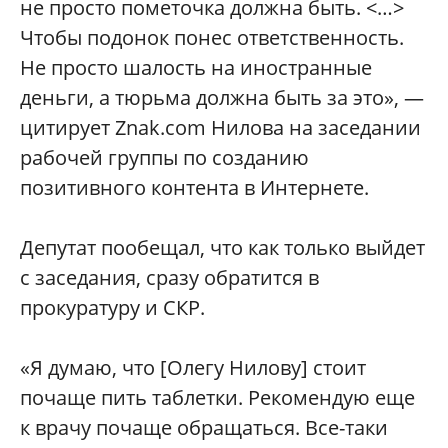
не просто пометочка должна быть. <…>
Чтобы подонок понес ответственность.
Не просто шалость на иностранные
деньги, а тюрьма должна быть за это», —
цитирует Znak.com Нилова на заседании
рабочей группы по созданию
позитивного контента в Интернете.
Депутат пообещал, что как только выйдет
с заседания, сразу обратится в
прокуратуру и СКР.
«Я думаю, что [Олегу Нилову] стоит
почаще пить таблетки. Рекомендую еще
к врачу почаще обращаться. Все-таки