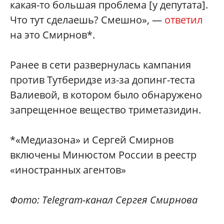
какая-то большая проблема [у депутата].
Что тут сделаешь? Смешно», —
ответил
на это Смирнов*.
Ранее в сети развернулась кампания
против Тутберидзе из-за допинг-теста
Валиевой, в котором было обнаружено
запрещенное вещество триметазидин.
*«Медиазона» и Сергей Смирнов
включены Минюстом России в реестр
«иностранных агентов»
Фото: Telegram-канал Сергея Смирнова