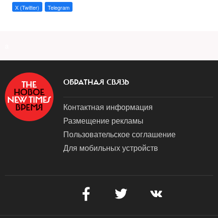
X (Twitter)
Telegram
a
ОБРАТНАЯ СВЯЗЬ
Контактная информация
Размещение рекламы
Пользовательское соглашение
Для мобильных устройств