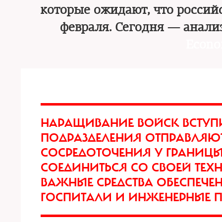
которые ожидают, что россий
февраля. Сегодня — анали
Econo
НАРАЩИВАНИЕ ВОЙСК ВСТУП
ПОДРАЗДЕЛЕНИЯ ОТПРАВЛЯЮТ
СОСРЕДОТОЧЕНИЯ У ГРАНИЦЫ
СОЕДИНИТЬСЯ СО СВОЕЙ ТЕХ
ВАЖНЫЕ СРЕДСТВА ОБЕСПЕЧЕ
ГОСПИТАЛИ И ИНЖЕНЕРНЫЕ 