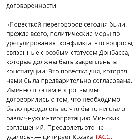
договоренности.
«Повесткой переговоров сегодня были,
прежде всего, политические меры по
урегулированию конфликта, это вопросы,
связанные с особым статусом Донбасса,
которые должны быть закреплены в
конституции. Это повестка дня, которая
нами была предварительно согласована.
Именно по этим вопросам мы
договорились о том, что необходимо
было преодолеть во что бы то ни стало
различную интерпретацию Минских
соглашений. Преодолеть это не
удалось»,— цитирует Козака
ТАСС
.