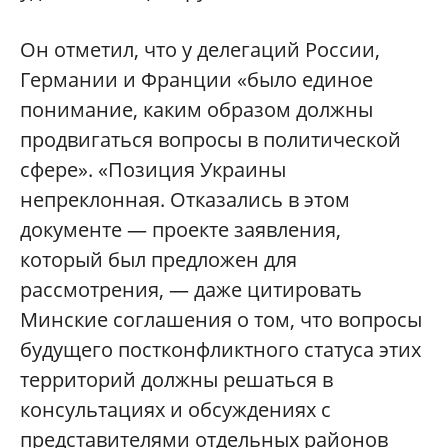
Он отметил, что у делегаций России,
Германии и Франции «было единое
понимание, каким образом должны
продвигаться вопросы в политической
сфере». «Позиция Украины
непреклонная. Отказались в этом
документе — проекте заявления,
который был предложен для
рассмотрения, — даже цитировать
Минские соглашения о том, что вопросы
будущего постконфликтного статуса этих
территорий должны решаться в
консультациях и обсуждениях с
представителями отдельных районов