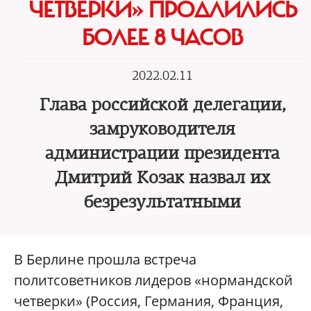
ЧЕТВЕРКИ» ПРОДЛИЛИСЬ
БОЛЕЕ 8 ЧАСОВ
2022.02.11
Глава российской делегации,
замруководителя
администрации президента
Дмитрий Козак назвал их
безрезультатными
В Берлине прошла встреча
политсоветников лидеров «нормандской
четверки» (Россия, Германия, Франция,