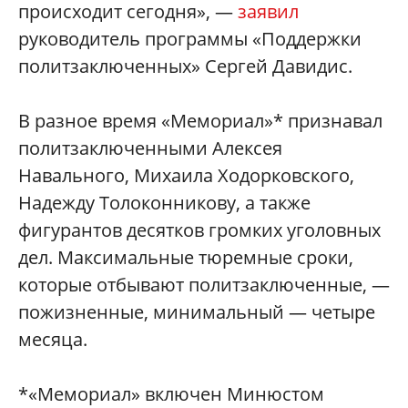
происходит сегодня», —
заявил
руководитель программы «Поддержки
политзаключенных» Сергей Давидис.
В разное время «Мемориал»* признавал
политзаключенными Алексея
Навального, Михаила Ходорковского,
Надежду Толоконникову, а также
фигурантов десятков громких уголовных
дел. Максимальные тюремные сроки,
которые отбывают политзаключенные, —
пожизненные, минимальный — четыре
месяца.
*«Мемориал» включен Минюстом