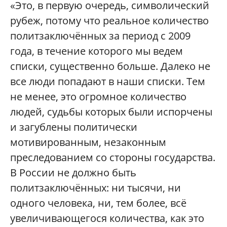
«Это, в первую очередь, символический
рубеж, потому что реальное количество
политзаключённых за период с 2009
года, в течение которого мы ведем
списки, существенно больше. Далеко не
все люди попадают в наши списки. Тем
не менее, это огромное количество
людей, судьбы которых были испорчены
и загублены политически
мотивированным, незаконным
преследованием со стороны государства.
В России не должно быть
политзаключённых: ни тысячи, ни
одного человека, ни, тем более, всё
увеличивающегося количества, как это