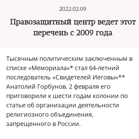
2022.02.09
Правозащитный центр ведет этот
перечень с 2009 года
Тысячным политическим заключенным в
списке «Мемориала»* стал 64-летний
последователь «Свидетелей Иеговы»**
Анатолий Горбунов. 2 февраля его
приговорили к шести годам колонии по
статье об организации деятельности
религиозного объединения,
запрещенного в России.