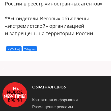
России в реестр «иностранных агентов»
**«Свидетели Иеговы» объявлены
«экстремистской» организацией
и запрещены на территории России
X (Twitter)
Telegram
a
ОБРАТНАЯ СВЯЗЬ
Контактная информация
Размещение рекламы