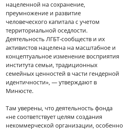
нацеленной на сохранение,
преумножение и развитие
человеческого капитала с учетом
территориальной оседлости.
Деятельность ЛГБТ-сообществ и их
активистов нацелена на масштабное и
концептуальное изменение восприятия
института семьи, традиционных
семейных ценностей в части гендерной
идентичности», — утверждают в
Минюсте.
Там уверены, что деятельность фонда
«не соответствует целям создания
некоммерческой организации, особенно