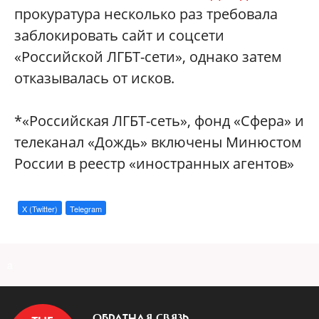
прокуратура несколько раз требовала
заблокировать сайт и соцсети
«Российской ЛГБТ-сети», однако затем
отказывалась от исков.
*«Российская ЛГБТ-сеть», фонд «Сфера» и
телеканал «Дождь» включены Минюстом
России в реестр «иностранных агентов»
X (Twitter)
Telegram
a
ОБРАТНАЯ СВЯЗЬ