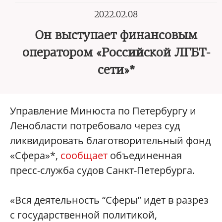
2022.02.08
Он выступает финансовым
оператором «Российской ЛГБТ-
сети»*
Управление Минюста по Петербургу и
Ленобласти потребовало через суд
ликвидировать благотворительный фонд
«Сфера»*,
сообщает
объединенная
пресс-служба судов Санкт-Петербурга.
«Вся деятельность “Сферы” идет в разрез
с государственной политикой,