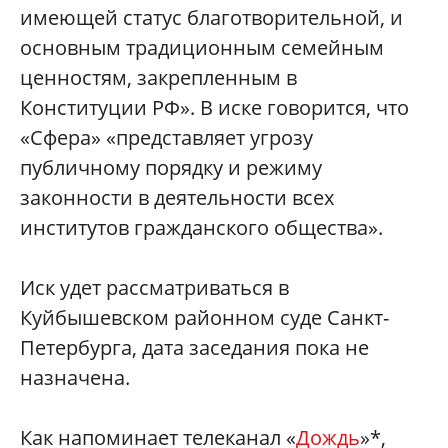
имеющей статус благотворительной, и
основным традиционным семейным
ценностям, закрепленным в
Конституции РФ». В иске говорится, что
«Сфера» «представляет угрозу
публичному порядку и режиму
законности в деятельности всех
институтов гражданского общества».
Иск удет рассматриваться в
Куйбышевском районном суде Санкт-
Петербурга, дата заседания пока не
назначена.
Как напоминает телеканал «
Дождь
»*,