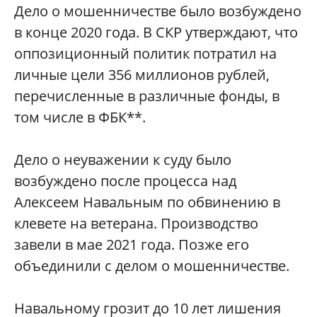
Дело о мошенничестве было возбуждено
в конце 2020 года. В СКР утверждают, что
оппозиционный политик потратил на
личные цели 356 миллионов рублей,
перечисленные в различные фонды, в
том числе в ФБК**.
Дело о неуважении к суду было
возбуждено после процесса над
Алексеем Навальным по обвинению в
клевете на ветерана. Производство
завели в мае 2021 года. Позже его
объединили с делом о мошенничестве.
Навальному грозит до 10 лет лишения