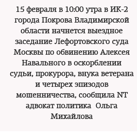
15 февраля в 10:00 утра в ИК-2
города Покрова Владимирской
области начнется выездное
заседание Лефортовского суда
Москвы по обвинению Алексея
Навального в оскорблении
судьи, прокурора, внука ветерана
и четырех эпизодов
мошенничества, сообщила NT
адвокат политика Ольга
Михайлова