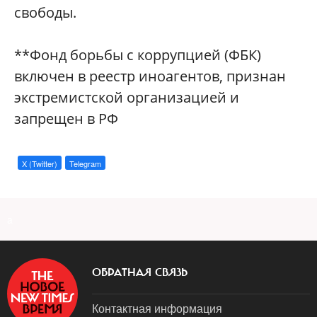
свободы.
**Фонд борьбы с коррупцией (ФБК)
включен в реестр иноагентов, признан
экстремистской организацией и
запрещен в РФ
X (Twitter)
Telegram
a
ОБРАТНАЯ СВЯЗЬ
Контактная информация