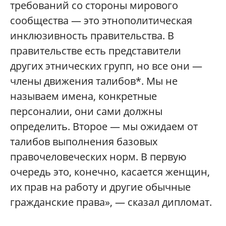
требований со стороны мирового
сообщества — это этнополитическая
инклюзивность правительства. В
правительстве есть представители
других этнических групп, но все они —
члены движения талибов*. Мы не
называем имена, конкретные
персоналии, они сами должны
определить. Второе — мы ожидаем от
талибов выполнения базовых
правочеловеческих норм. В первую
очередь это, конечно, касается женщин,
их прав на работу и другие обычные
гражданские права», — сказал дипломат.