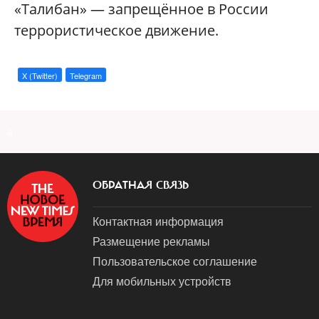
«Талибан» — запрещённое в России
террористическое движение.
X (Twitter)
Telegram
a
ОБРАТНАЯ СВЯЗЬ
Контактная информация
Размещение рекламы
Пользовательское соглашение
Для мобильных устройств