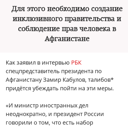
Для этого необходимо создание
инклюзивного правительства и
соблюдение прав человека в
Афганистане
Как заявил в интервью
РБК
спецпредставитель президента по
Афганистану Замир Кабулов, талибов*
придётся убеждать пойти на эти меры.
«И министр иностранных дел
неоднократно, и президент России
говорили о том, что есть набор