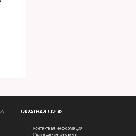
ЛА
ОБРАТНАЯ СВЯЗЬ
Контактная информация
Размещение рекламы