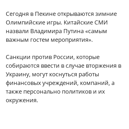
Сегодня в Пекине открываются зимние
Олимпийские игры. Китайские СМИ
назвали Владимира Путина «самым
важным гостем мероприятия».
Санкции против России, которые
собираются ввести в случае вторжения в
Украину, могут коснуться работы
финансовых учреждений, компаний, а
также персонально политиков и их
окружения.