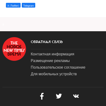
X (Twitter)
Telegram
a
ОБРАТНАЯ СВЯЗЬ
Контактная информация
Размещение рекламы
Пользовательское соглашение
Для мобильных устройств