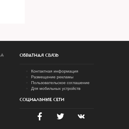
ЛА
ОБРАТНАЯ СВЯЗЬ
Контактная информация
Размещение рекламы
Пользовательское соглашение
Для мобильных устройств
СОЦИАЛЬНЫЕ СЕТИ