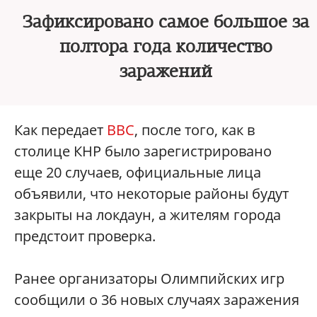
Зафиксировано самое большое за
полтора года количество
заражений
Как передает
BBC
, после того, как в
столице КНР было зарегистрировано
еще 20 случаев, официальные лица
объявили, что некоторые районы будут
закрыты на локдаун, а жителям города
предстоит проверка.
Ранее организаторы Олимпийских игр
сообщили о 36 новых случаях заражения