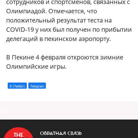
сотрудников и спортсменов, связанных с
Олимпиадой. Отмечается, что
положительный результат теста на
COVID-19 у них был получен по прибытии
делегаций в пекинском аэропорту.
В Пекине 4 февраля откроются зимние
Олимпийские игры.
X (Twitter)
Telegram
a
ОБРАТНАЯ СВЯЗЬ