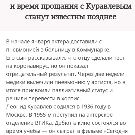
и время прощания с Куравлевым
станут известны позднее
В начале января актера доставили с
пневмонией в больницу в Коммунарке.
Его сын рассказывали, что отцу сделали тест
на коронавирус, но он показал
отрицательный результат. Через две недели
медики вылечили пневмонию у артиста, но в
итоге присвоили паллиативный статус и
решили перевести в хоспис.
Леонид Куравлев родился в 1936 году в
Москве. В 1955-м поступил на актерское
отделение ВГИКа. Дебют в кино состоялся во
время учебы — он сыграл в фильме «Сегодня