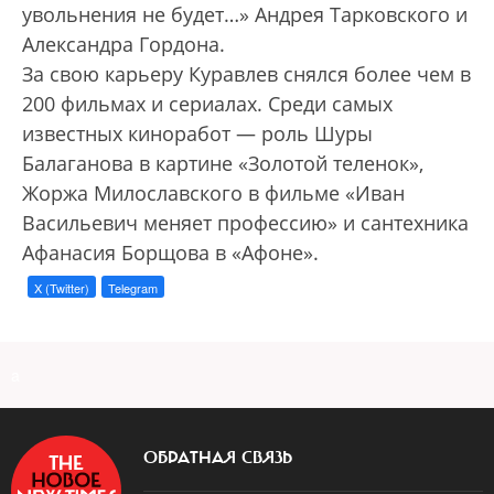
увольнения не будет…» Андрея Тарковского и
Александра Гордона.
За свою карьеру Куравлев снялся более чем в
200 фильмах и сериалах. Среди самых
известных киноработ — роль Шуры
Балаганова в картине «Золотой теленок»,
Жоржа Милославского в фильме «Иван
Васильевич меняет профессию» и сантехника
Афанасия Борщова в «Афоне».
X (Twitter)
Telegram
a
ОБРАТНАЯ СВЯЗЬ