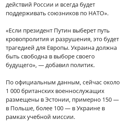
действий России и всегда будет
поддерживать союзников по НАТО».
«Если президент Путин выберет путь
кровопролития и разрушения, это будет
трагедией для Европы. Украина должна
быть свободна в выборе своего
будущего», — добавил политик.
По официальным данным, сейчас около
1 000 британских военнослужащих
размещены в Эстонии, примерно 150 —
в Польше, более 100 — в Украине в
рамках учебной миссии.