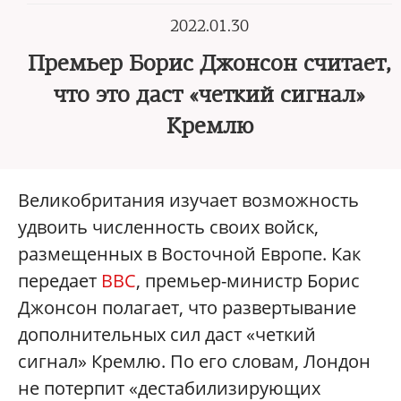
2022.01.30
Премьер Борис Джонсон считает,
что это даст «четкий сигнал»
Кремлю
Великобритания изучает возможность
удвоить численность своих войск,
размещенных в Восточной Европе. Как
передает
BBC
, премьер-министр Борис
Джонсон полагает, что развертывание
дополнительных сил даст «четкий
сигнал» Кремлю. По его словам, Лондон
не потерпит «дестабилизирующих