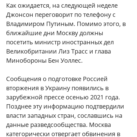
Как ожидается, на следующей неделе
Джонсон переговорит по телефону с
Владимиром Путиным. Помимо этого, в
ближайшие дни Москву должны
посетить министр иностранных дел
Великобритании Лиз Трасс и глава
Минобороны Бен Уоллес.
Сообщения о подготовке Россией
вторжения в Украину появились в
зарубежной прессе осенью 2021 года.
Позднее эту информацию подтвердили
власти западных стран, сославшись на
данные разведсообщества. Москва
категорически отвергает обвинения в