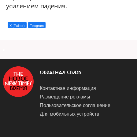
усилением падения.
X (Twitter)
Telegram
a
ОБРАТНАЯ СВЯЗЬ
Контактная информация
Размещение рекламы
Пользовательское соглашение
Для мобильных устройств