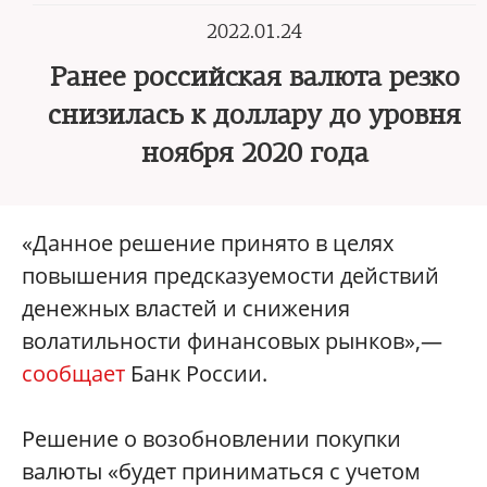
2022.01.24
Ранее российская валюта резко
снизилась к доллару до уровня
ноября 2020 года
«Данное решение принято в целях
повышения предсказуемости действий
денежных властей и снижения
волатильности финансовых рынков»,—
сообщает
Банк России.
Решение о возобновлении покупки
валюты «будет приниматься с учетом