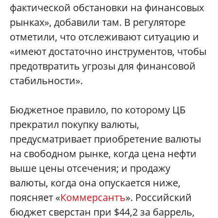
фактической обстановки на финансовых
рынках», добавили там. В регуляторе
отметили, что отслеживают ситуацию и
«имеют достаточно инструментов, чтобы
предотвратить угрозы для финансовой
стабильности».
Бюджетное правило, по которому ЦБ
прекратил покупку валюты,
предусматривает приобретение валюты
на свободном рынке, когда цена нефти
выше цены отсечения; и продажу
валюты, когда она опускается ниже,
поясняет «
Коммерсантъ
». Российский
бюджет сверстан при $44,2 за баррель,