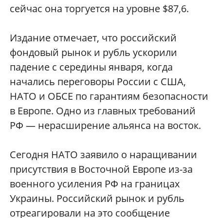
сейчас она торгуется на уровне $87,6.
Издание отмечает, что российский
фондовый рынок и рубль ускорили
падение с середины января, когда
начались переговоры России с США,
НАТО и ОБСЕ по гарантиям безопасности
в Европе. Одно из главных требований
РФ — нерасширение альянса на восток.
Сегодня НАТО заявило о наращивании
присутствия в Восточной Европе из-за
военного усиления РФ на границах
Украины. Российский рынок и рубль
отреагировали на это сообщение