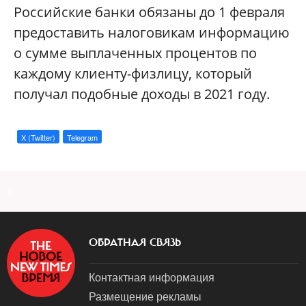
Российские банки обязаны до 1 февраля
предоставить налоговикам информацию
о сумме выплаченных процентов по
каждому клиенту-физлицу, который
получал подобные доходы в 2021 году.
X (Twitter)
Telegram
a
ОБРАТНАЯ СВЯЗЬ
Контактная информация
Размещение рекламы