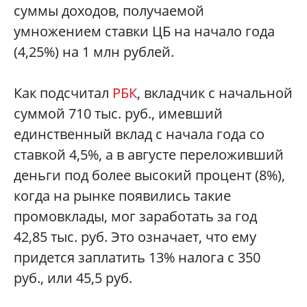
суммы доходов, получаемой
умножением ставки ЦБ на начало года
(4,25%) на 1 млн рублей.
Как подсчитал
РБК
, вкладчик с начальной
суммой 710 тыс. руб., имевший
единственный вклад с начала года со
ставкой 4,5%, а в августе переложивший
деньги под более высокий процент (8%),
когда на рынке появились такие
промовклады, мог заработать за год
42,85 тыс. руб. Это означает, что ему
придется заплатить 13% налога с 350
руб., или 45,5 руб.