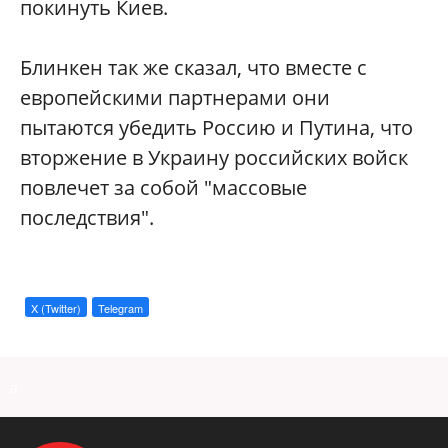
покинуть Киев.
Блинкен так же сказал, что вместе с
европейскими партнерами они
пытаются убедить Россию и Путина, что
вторжение в Украину российских войск
повлечет за собой "массовые
последствия".
X (Twitter)
Telegram
a