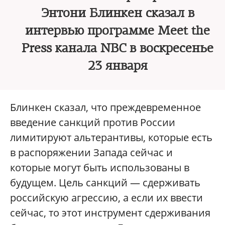
Энтони Блинкен сказал в
интервью программе Meet the
Press канала NBC в воскресенье
23 января
Блинкен сказал, что преждевременное
введение санкций против России
лимитируют альтерантивы, которые есть
в распоряжении Запада сейчас и
которые могут быть использованы в
будущем. Цель санкций — сдерживать
российскую агрессию, а если их ввести
сейчас, то этот инструмент сдерживания