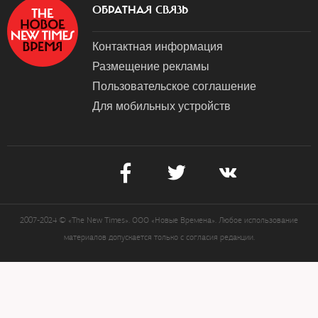
ОБРАТНАЯ СВЯЗЬ
Контактная информация
Размещение рекламы
Пользовательское соглашение
Для мобильных устройств
2007-2024 © «The New Times». ООО «Новые Времена». Любое использование
материалов допускается только с согласия редакции.