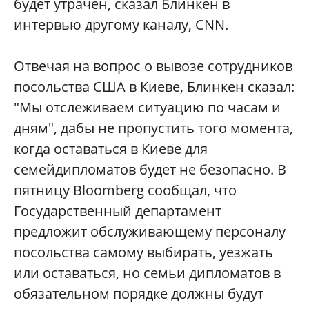
будет утрачен, сказал Блинкен в
интервью другому каналу, CNN.
Отвечая на вопрос о вывозе сотрудников
посольства США в Киеве, Блинкен сказал:
"Мы отслеживаем ситуацию по часам и
дням", дабы не пропустить того момента,
когда оставаться в Киеве для
семейдипломатов будет не безопасно. В
пятницу Bloomberg сообщал, что
Государственный департамент
предложит обслуживающему персоналу
посольства самому выбирать, уезжать
или оставаться, но семьи дипломатов в
обязательном порядке должны будут