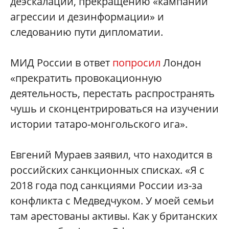
деэскалации, прекращению «кампании
агрессии и дезинформации» и
следованию пути дипломатии.
МИД России в ответ
попросил
Лондон
«прекратить провокационную
деятельность, перестать распространять
чушь и сконцентрироваться на изучении
истории татаро-монгольского ига».
Евгений Мураев заявил, что находится в
российских санкционных списках. «Я с
2018 года под санкциями России из-за
конфликта с Медведчуком. У моей семьи
там арестованы активы. Как у британских