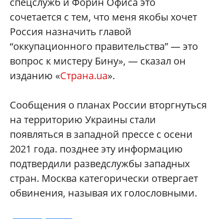
спецслужб и Форин Офиса это
сочетается с тем, что меня якобы хочет
Россия назначить главой
“оккупационного правительства” — это
вопрос к мистеру Бину», — сказал он
изданию «
Страна.ua
».
Сообщения о планах России вторгнуться
на территорию Украины стали
появляться в западной прессе с осени
2021 года. позднее эту информацию
подтвердили разведслужбы западных
стран. Москва категорически отвергает
обвинения, называя их голословными.