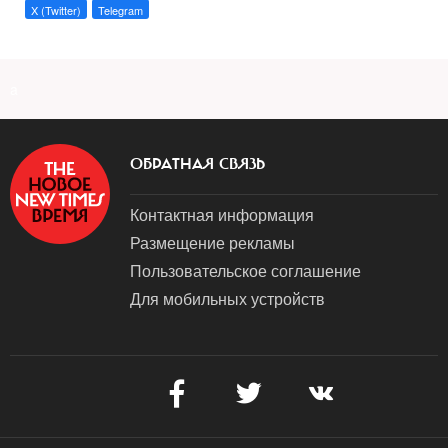
X (Twitter)
Telegram
a
ОБРАТНАЯ СВЯЗЬ
Контактная информация
Размещение рекламы
Пользовательское соглашение
Для мобильных устройств