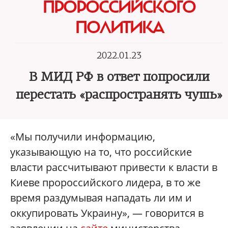
ПРОРОССИЙСКОГО
ПОЛИТИКА
2022.01.23
В МИД РФ в ответ попросили
перестать «распространять чушь»
«Мы получили информацию,
указывающую на то, что российские
власти рассчитывают привести к власти в
Киеве пророссийского лидера, в то же
время раздумывая нападать ли им и
оккупировать Украину», — говорится в