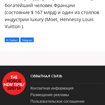
богатейший человек Франции
(состояние $ 167 млрд) и один из столпов
индустрии luxury (Moet, Hennessy Louis
Vuitton ).
X (Twitter)
Telegram
a
ОБРАТНАЯ СВЯЗЬ
Контактная информация
Размещение рекламы
Пользовательское соглашение