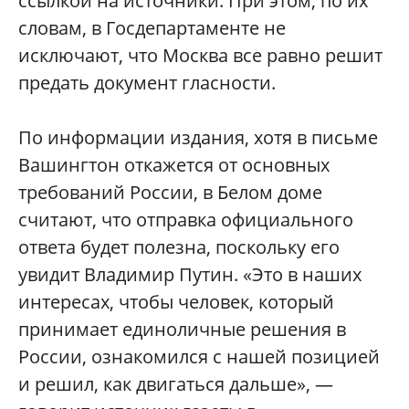
ссылкой на источники. При этом, по их
словам, в Госдепартаменте не
исключают, что Москва все равно решит
предать документ гласности.
По информации издания, хотя в письме
Вашингтон откажется от основных
требований России, в Белом доме
считают, что отправка официального
ответа будет полезна, поскольку его
увидит Владимир Путин. «Это в наших
интересах, чтобы человек, который
принимает единоличные решения в
России, ознакомился с нашей позицией
и решил, как двигаться дальше», —