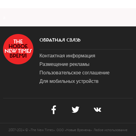
a
ОБРАТНАЯ СВЯЗЬ
Контактная информация
Размещение рекламы
Пользовательское соглашение
Для мобильных устройств
2007-2024 © «The New Times». ООО «Новые Времена». Любое использование