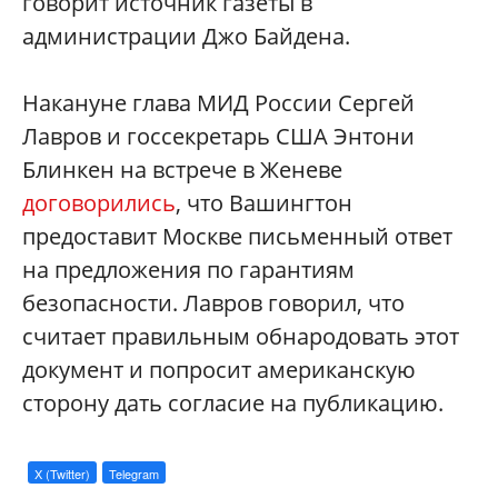
говорит источник газеты в
администрации Джо Байдена.
Накануне глава МИД России Сергей
Лавров и госсекретарь США Энтони
Блинкен на встрече в Женеве
договорились
, что Вашингтон
предоставит Москве письменный ответ
на предложения по гарантиям
безопасности. Лавров говорил, что
считает правильным обнародовать этот
документ и попросит американскую
сторону дать согласие на публикацию.
X (Twitter)
Telegram