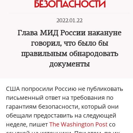
БЕЗОПАСНОСТИ
2022.01.22
Глава МИД России накануне
говорил, что было бы
правильным обнародовать
документы
США попросили Россию не публиковать
письменный ответ на требования по
гарантиям безопасности, который они
обещали предоставить на следующей
неделе, пишет
The Washington Post
со