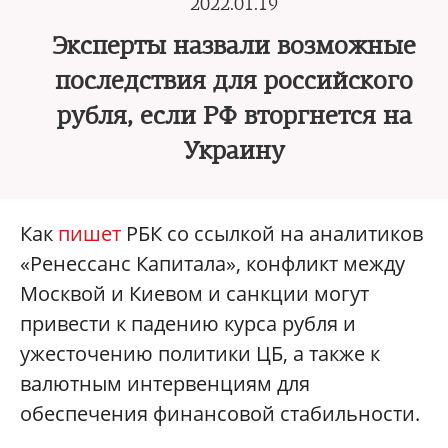
2022.01.19
Эксперты назвали возможные
последствия для российского
рубля, если РФ вторгнется на
Украину
Как
пишет
РБК со ссылкой на аналитиков
«Ренессанс Капитала», конфликт между
Москвой и Киевом и санкции могут
привести к падению курса рубля и
ужесточению политики ЦБ, а также к
валютным интервенциям для
обеспечения финансовой стабильности.