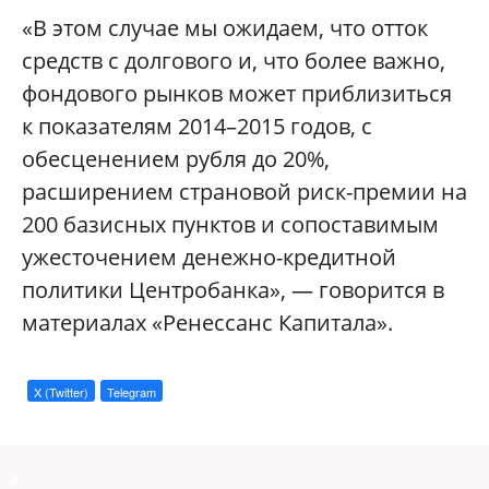
«В этом случае мы ожидаем, что отток
средств с долгового и, что более важно,
фондового рынков может приблизиться
к показателям 2014–2015 годов, с
обесценением рубля до 20%,
расширением страновой риск-премии на
200 базисных пунктов и сопоставимым
ужесточением денежно-кредитной
политики Центробанка», — говорится в
материалах «Ренессанс Капитала».
X (Twitter)
Telegram
a