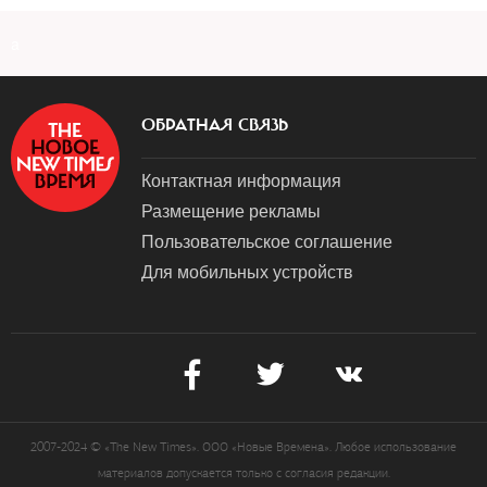
a
ОБРАТНАЯ СВЯЗЬ
Контактная информация
Размещение рекламы
Пользовательское соглашение
Для мобильных устройств
2007-2024 © «The New Times». ООО «Новые Времена». Любое использование
материалов допускается только с согласия редакции.