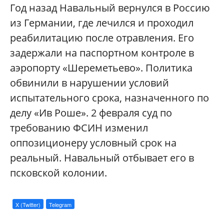
Год назад Навальный вернулся в Россию
из Германии, где лечился и проходил
реабилитацию после отравления. Его
задержали на паспортном контроле в
аэропорту «Шереметьево». Политика
обвинили в нарушении условий
испытательного срока, назначенного по
делу «Ив Роше». 2 февраля суд по
требованию ФСИН изменил
оппозиционеру условный срок на
реальный. Навальный отбывает его в
псковской колонии.
X (Twitter)
Telegram