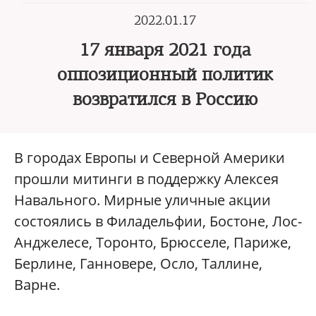
2022.01.17
17 января 2021 года
оппозиционный политик
возвратился в Россию
В городах Европы и Северной Америки
прошли митинги в поддержку Алексея
Навального. Мирные уличные акции
состоялись в Филадельфии, Бостоне, Лос-
Анджелесе, Торонто, Брюсселе, Париже,
Берлине, Ганновере, Осло, Таллине,
Варне.