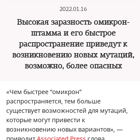
2022.01.16
Высокая заразность омикрон-
штамма и его быстрое
распространение приведут к
возникновению новых мутаций,
возможно, более опасных
«Чем быстрее “омикрон”
распространяется, тем больше
существует возможностей для мутаций,
которые могут привести к
возникновению новых вариантов», —
приводит
Associated Press
слова