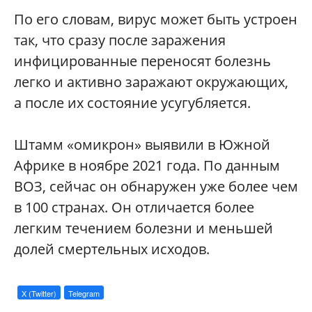
По его словам, вирус может быть устроен
так, что сразу после заражения
инфицированные переносят болезнь
легко и активно заражают окружающих,
а после их состояние усугубляется.
Штамм «омикрон» выявили в Южной
Африке в ноябре 2021 года. По данным
ВОЗ, сейчас он обнаружен уже более чем
в 100 странах. Он отличается более
легким течением болезни и меньшей
долей смертельных исходов.
X (Twitter)
Telegram