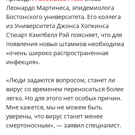
Леонардо Мартинеса, эпидемиолога
Бостонского университета. Его коллега
из Университета Джонса Хопкинса
Стюарт Кэмпбелл Рэй поясняет, что для
появления новых штаммов необходима
«очень широко распространенная
инфекция».
«Люди задаются вопросом, станет ли
вирус со временем переноситься более
легко. Но для этого нет особых причин.
Мне кажется, мы не можем быть
уверены, что вирус станет менее
смертоносным», — заявил специалист.