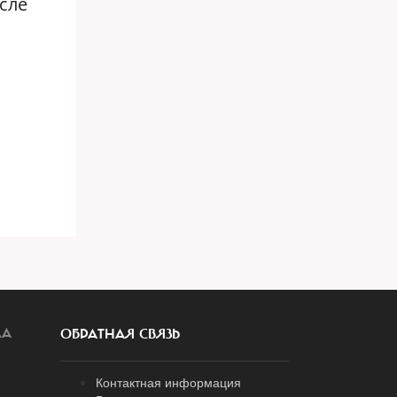
сле
ЛА
ОБРАТНАЯ СВЯЗЬ
Контактная информация