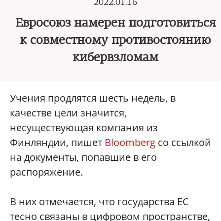
2022.01.16
Евросоюз намерен подготовиться
к совместному противостоянию
кибервзломам
Учения продлятся шесть недель, в
качестве цели значится,
несуществующая компания из
Финляндии, пишет
Bloomberg
со ссылкой
на документы, попавшие в его
распоряжение.
В них отмечается, что государства ЕС
тесно связаны в цифровом пространстве,