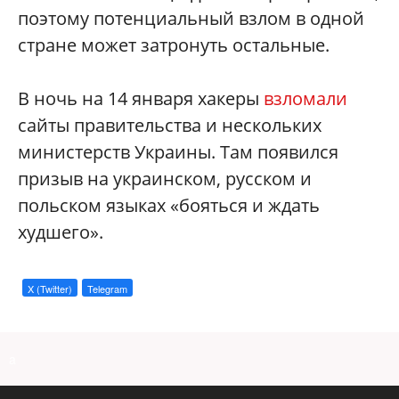
поэтому потенциальный взлом в одной
стране может затронуть остальные.
В ночь на 14 января хакеры
взломали
сайты правительства и нескольких
министерств Украины. Там появился
призыв на украинском, русском и
польском языках «бояться и ждать
худшего».
X (Twitter)
Telegram
a