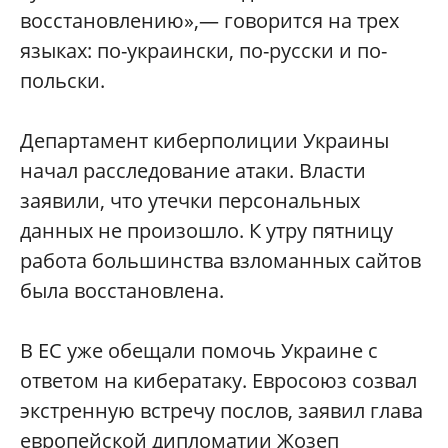
восстановлению»,— говорится на трех
языках: по-украински, по-русски и по-
польски.
Департамент киберполиции Украины
начал расследование атаки. Власти
заявили, что утечки персональных
данных не произошло. К утру пятницу
работа большинства взломанных сайтов
была восстановлена.
В ЕС уже обещали помочь Украине с
ответом на кибератаку. Евросоюз созвал
экстренную встречу послов, заявил глава
европейской дипломатии Жозеп