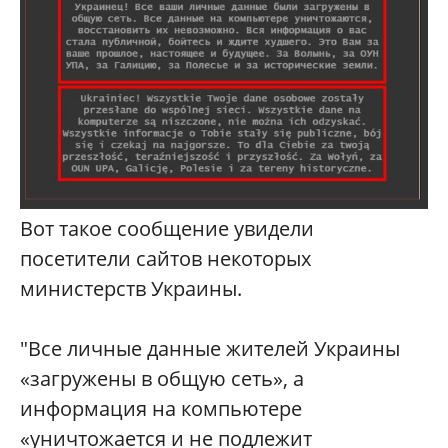
Вот такое сообщение увидели
посетители сайтов некоторых
министерств Украины.
"Все личные данные жителей Украины
«загружены в общую сеть», а
информация на компьютере
«уничтожается и не подлежит