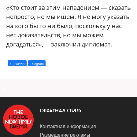
«Кто стоит за этим нападением — сказать
непросто, но мы ищем. Я не могу указать
на кого бы то ни было, поскольку у нас
нет доказательств, но мы можем
догадаться»,— заключил дипломат.
X (Twitter)
Telegram
a
ОБРАТНАЯ СВЯЗЬ
Контактная информация
Размещение рекламы