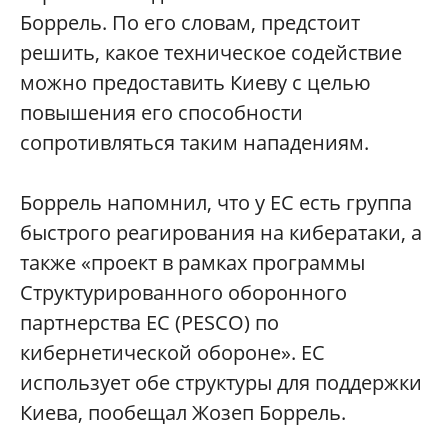
Боррель. По его словам, предстоит
решить, какое техническое содействие
можно предоставить Киеву с целью
повышения его способности
сопротивляться таким нападениям.
Боррель напомнил, что у ЕС есть группа
быстрого реагирования на кибератаки, а
также «проект в рамках программы
Структурированного оборонного
партнерства ЕС (PESCO) по
кибернетической обороне». ЕС
использует обе структуры для поддержки
Киева, пообещал Жозеп Боррель.