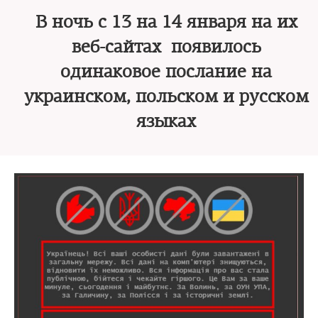
В ночь с 13 на 14 января на их
веб-сайтах появилось
одинаковое послание на
украинском, польском и русском
языках