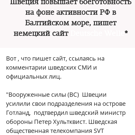
Швеция повышает боеготовность
на фоне активности РФ в
Балтийском море, пишет
немецкий сайт
Deutsche Welle
*
Вот , что пишет сайт, ссылаясь на
комментарии шведских СМИ и
официальных лиц.
"Вооруженные силы (ВС) Швеции
усилили свои подразделения на острове
Готланд, подтвердил шведский министр
обороны Петер Хультквист. Шведская
общественная телекомпания SVT