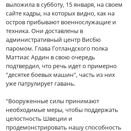
выложила в субботу, 15 января, на своем
сайте кадры, на которых видно, как на
остров прибывают военнослужащие и
техника. Они доставлены в
административный центр Висбю
паромом. Глава Готландского полка
Маттиас Ардин в свою очередь
подтвердил, что речь идет о примерно
"десятке боевых машин", часть из них
уже патрулирует гавань.
"Вооруженные силы принимают
необходимые меры, чтобы поддержать
целостность Швеции и
продемонстрировать нашу способность