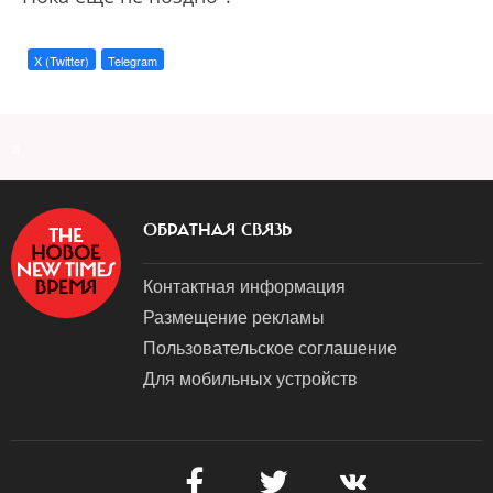
X (Twitter)
Telegram
a
ОБРАТНАЯ СВЯЗЬ
Контактная информация
Размещение рекламы
Пользовательское соглашение
Для мобильных устройств