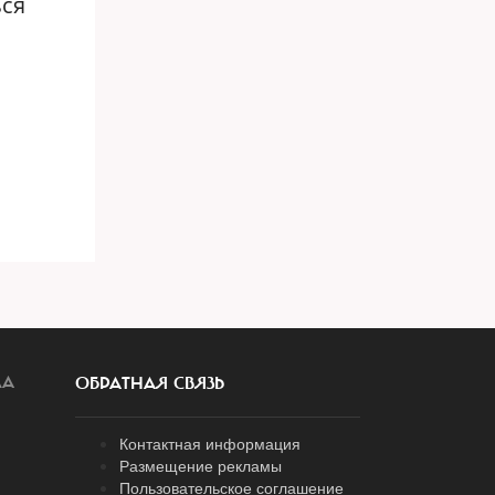
ься
ЛА
ОБРАТНАЯ СВЯЗЬ
Контактная информация
Размещение рекламы
Пользовательское соглашение