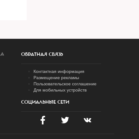
ЛА
ОБРАТНАЯ СВЯЗЬ
Контактная информация
Размещение рекламы
Пользовательское соглашение
Для мобильных устройств
СОЦИАЛЬНЫЕ СЕТИ