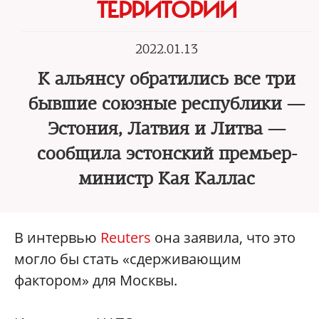
ТЕРРИТОРИИ
2022.01.13
К альянсу обратились все три
бывшие союзные республики —
Эстония, Латвия и Литва —
сообщила эстонский премьер-
министр Кая Каллас
В интервью
Reuters
она заявила, что это
могло бы стать «сдерживающим
фактором» для Москвы.