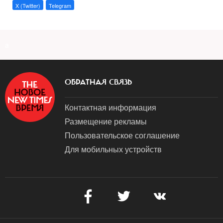
X (Twitter)
Telegram
a
ОБРАТНАЯ СВЯЗЬ
Контактная информация
Размещение рекламы
Пользовательское соглашение
Для мобильных устройств