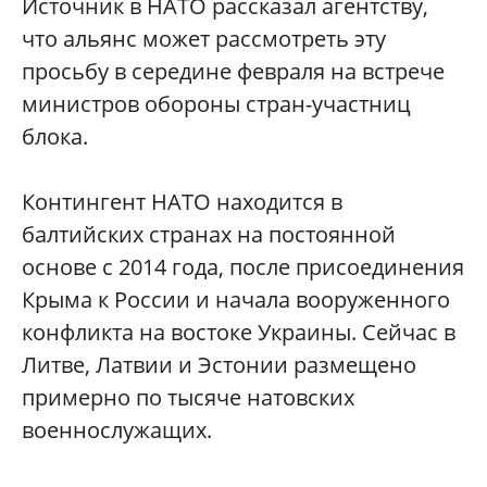
Источник в НАТО рассказал агентству,
что альянс может рассмотреть эту
просьбу в середине февраля на встрече
министров обороны стран-участниц
блока.
Контингент НАТО находится в
балтийских странах на постоянной
основе с 2014 года, после присоединения
Крыма к России и начала вооруженного
конфликта на востоке Украины. Сейчас в
Литве, Латвии и Эстонии размещено
примерно по тысяче натовских
военнослужащих.