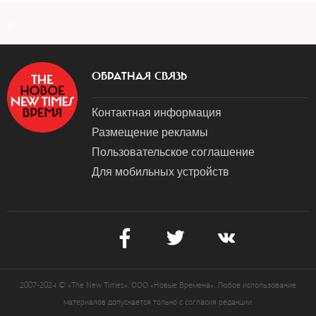
a
ОБРАТНАЯ СВЯЗЬ
Контактная информация
Размещение рекламы
Пользовательское соглашение
Для мобильных устройств
2007-2024 © «The New Times». ООО «Новые Времена». Любое использование
материалов допускается только с согласия редакции.