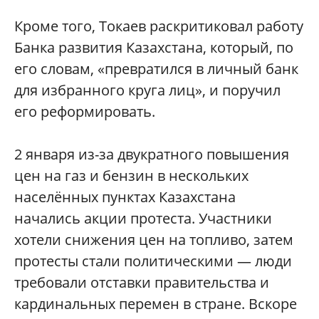
Кроме того, Токаев раскритиковал работу
Банка развития Казахстана, который, по
его словам, «превратился в личный банк
для избранного круга лиц», и поручил
его реформировать.
2 января из-за двукратного повышения
цен на газ и бензин в нескольких
населённых пунктах Казахстана
начались акции протеста. Участники
хотели снижения цен на топливо, затем
протесты стали политическими — люди
требовали отставки правительства и
кардинальных перемен в стране. Вскоре