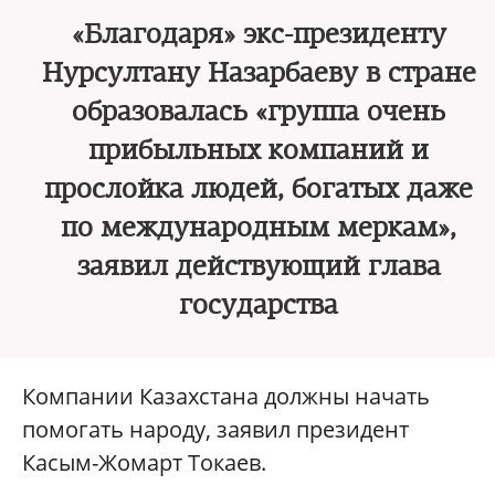
«Благодаря» экс-президенту
Нурсултану Назарбаеву в стране
образовалась «группа очень
прибыльных компаний и
прослойка людей, богатых даже
по международным меркам»,
заявил действующий глава
государства
Компании Казахстана должны начать
помогать народу, заявил президент
Касым-Жомарт Токаев.