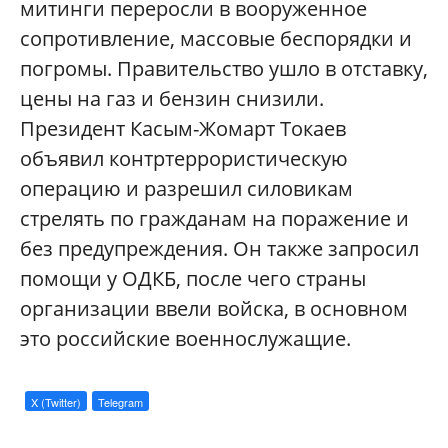
митинги переросли в вооруженное
сопротивление, массовые беспорядки и
погромы. Правительство ушло в отставку,
цены на газ и бензин снизили.
Президент Касым-Жомарт Токаев
объявил контртеррористическую
операцию и разрешил силовикам
стрелять по гражданам на поражение и
без предупреждения. Он также запросил
помощи у ОДКБ, после чего страны
организации ввели войска, в основном
это российские военнослужащие.
X (Twitter)
Telegram