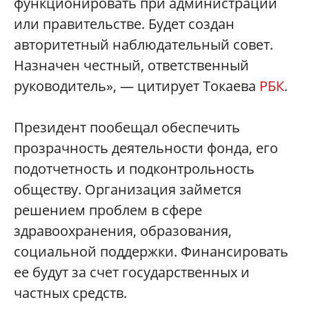
функционировать при администрации
или правительстве. Будет создан
авторитетный наблюдательный совет.
Назначен честный, ответственный
руководитель», — цитирует Токаева
РБК
.
Президент пообещал обеспечить
прозрачность деятельности фонда, его
подотчетность и подконтрольность
обществу. Организация займется
решением проблем в сфере
здравоохранения, образования,
социальной поддержки. Финансировать
ее будут за счет государственных и
частных средств.