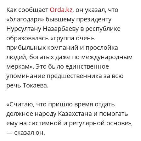
Как сообщает
Orda.kz
, он указал, что
«благодаря» бывшему президенту
Нурсултану Назарбаеву в республике
образовалась «группа очень
прибыльных компаний и прослойка
людей, богатых даже по международным
меркам». Это было единственное
упоминание предшественника за всю
речь Токаева.
«Считаю, что пришло время отдать
должное народу Казахстана и помогать
ему на системной и регулярной основе»,
— сказал он.