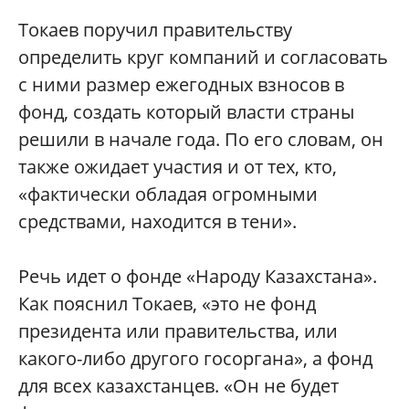
Токаев поручил правительству
определить круг компаний и согласовать
с ними размер ежегодных взносов в
фонд, создать который власти страны
решили в начале года. По его словам, он
также ожидает участия и от тех, кто,
«фактически обладая огромными
средствами, находится в тени».
Речь идет о фонде «Народу Казахстана».
Как пояснил Токаев, «это не фонд
президента или правительства, или
какого-либо другого госоргана», а фонд
для всех казахстанцев. «Он не будет