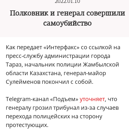
2022.01.10
Полковник и генерал совершили
самоубийство
Как передает «Интерфакс» со ссылкой на
пресс-службу администрации города
Тараз, начальник полиции Жамбылской
области Казахстана, генерал-майор
Сулейменов покончил с собой.
Telegram-канал «Подъем»
уточняет
, что
генералу грозил трибунал из-за случаев
перехода полицейских на сторону
протестующих.