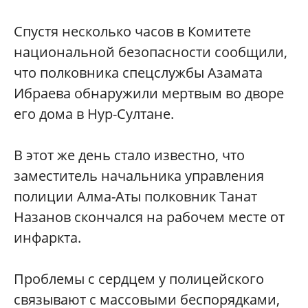
Спустя несколько часов в Комитете
национальной безопасности сообщили,
что полковника спецслужбы Азамата
Ибраева обнаружили мертвым во дворе
его дома в Нур-Султане.
В этот же день стало известно, что
заместитель начальника управления
полиции Алма-Аты полковник Танат
Назанов скончался на рабочем месте от
инфаркта.
Проблемы с сердцем у полицейского
связывают с массовыми беспорядками,