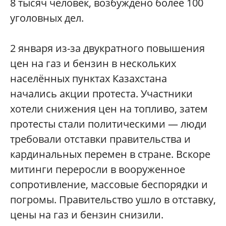
8 тысяч человек, возбуждено более 100
уголовных дел.
2 января из-за двукратного повышения
цен на газ и бензин в нескольких
населённых пунктах Казахстана
начались акции протеста. Участники
хотели снижения цен на топливо, затем
протесты стали политическими — люди
требовали отставки правительства и
кардинальных перемен в стране. Вскоре
митинги переросли в вооруженное
сопротивление, массовые беспорядки и
погромы. Правительство ушло в отставку,
цены на газ и бензин снизили.