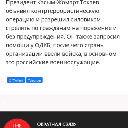
Президент Касым-Жомарт Токаев
объявил контртеррористическую
операцию и разрешил силовикам
стрелять по гражданам на поражение и
без предупреждения. Он также запросил
помощи у ОДКБ, после чего страны
организации ввели войска, в основном
это российские военнослужащие.
X (Twitter)
Telegram
a
ОБРАТНАЯ СВЯЗЬ