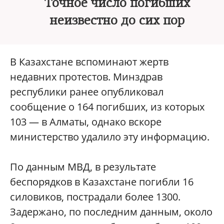
Точное число погибших
неизвестно до сих пор
В Казахстане вспоминают жертв
недавних протестов. Минздрав
республики ранее опубликовал
сообщение о 164 погибших, из которых
103 — в Алматы, однако вскоре
министерство удалило эту информацию.
По данным МВД, в результате
беспорядков в Казахстане погибли 16
силовиков, пострадали более 1300.
Задержано, по последним данным, около