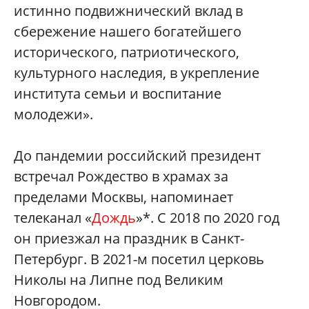
истинно подвижнический вклад в
сбережение нашего богатейшего
исторического, патриотического,
культурного наследия, в укрепление
института семьи и воспитание
молодежи».
До пандемии российский президент
встречал Рождество в храмах за
пределами Москвы, напоминает
телеканал «
Дождь
»*. С 2018 по 2020 год
он приезжал на праздник в Санкт-
Петербург. В 2021-м посетил церковь
Николы на Липне под Великим
Новгородом.