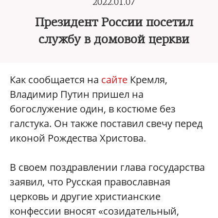
2022.01.07
Президент России посетил
службу в домовой церкви
Как сообщается на
сайте
Кремля,
Владимир Путин пришел на
богослужение один, в костюме без
галстука. Он также поставил свечу перед
иконой Рождества Христова.
В своем поздравлении глава государства
заявил, что Русская православная
церковь и другие христианские
конфессии вносят «созидательный,