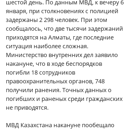
шестой день. По данным МВД, к вечеру 6
января, при столкновениях с полицией
задержаны 2 298 человек. При этом
сообщалось, что две тысячи задержаний
приходятся на Алматы, где последние
ситуация наиболее сложная.
Министерство внутренних дел заявило
накануне, что в ходе беспорядков
погибли 18 сотрудников
правоохранительных органов, 748
получили ранения. Точных данных о
погибших и раненых среди гражданских
не приводятся.
МВД Казахстана накануне пообещало