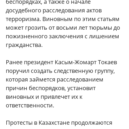
беспорядках, а также о начале
досудебного расследования актов
терроризма. Виновным по этим статьям
может грозить от восьми лет тюрьмы до
пожизненного заключения с лишением
гражданства.
Ранее президент Касым-Жомарт Токаев
поручил создать следственную группу,
которая займется расследованием
причин беспорядков, установит
виновных и привлечет их к
ответственности.
Протесты в Казахстане продолжаются