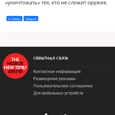
«уничтожать» тех, кто не сложит оружие.
X (Twitter)
Telegram
a
ОБРАТНАЯ СВЯЗЬ
Контактная информация
Размещение рекламы
Пользовательское соглашение
Для мобильных устройств