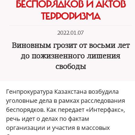
БЕСПОРЯДКОВ И АКТОВ
ТЕРРОРИЗМА
2022.01.07
Виновным грозит от восьми лет
до пожизненного лишения
свободы
Генпрокуратура Казахстана возбудила
уголовные дела в рамках расследования
беспорядков. Как передает «Интерфакс»,
речь идет о делах по фактам
организации и участия в массовых