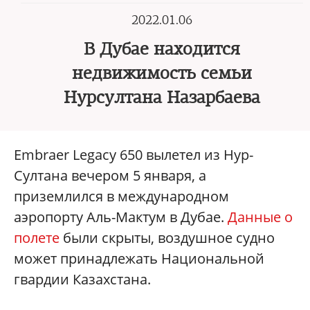
2022.01.06
В Дубае находится
недвижимость семьи
Нурсултана Назарбаева
Embraer Legacy 650 вылетел из Нур-
Султана вечером 5 января, а
приземлился в международном
аэропорту Аль-Мактум в Дубае.
Данные о
полете
были скрыты, воздушное судно
может принадлежать Национальной
гвардии Казахстана.