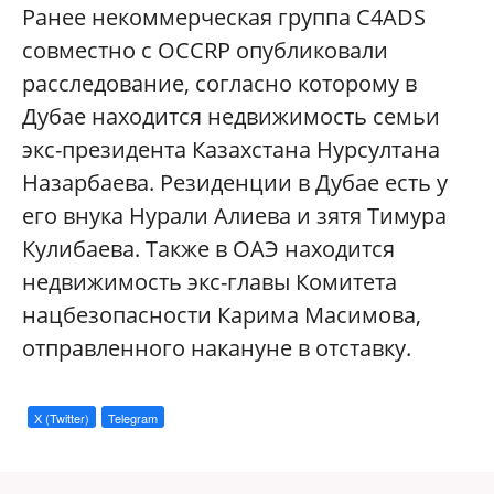
Ранее некоммерческая группа C4ADS
совместно с OCCRP опубликовали
расследование, согласно которому в
Дубае находится недвижимость семьи
экс-президента Казахстана Нурсултана
Назарбаева. Резиденции в Дубае есть у
его внука Нурали Алиева и зятя Тимура
Кулибаева. Также в ОАЭ находится
недвижимость экс-главы Комитета
нацбезопасности Карима Масимова,
отправленного накануне в отставку.
X (Twitter)
Telegram