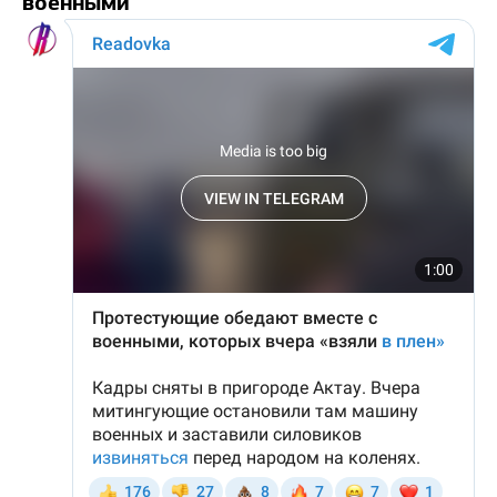
военными