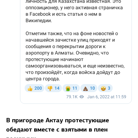
В пригороде Актау протестующие
обедают вместе с взятыми в плен