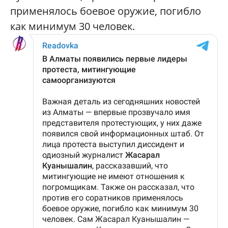
применялось боевое оружие, погибло
как минимум 30 человек.