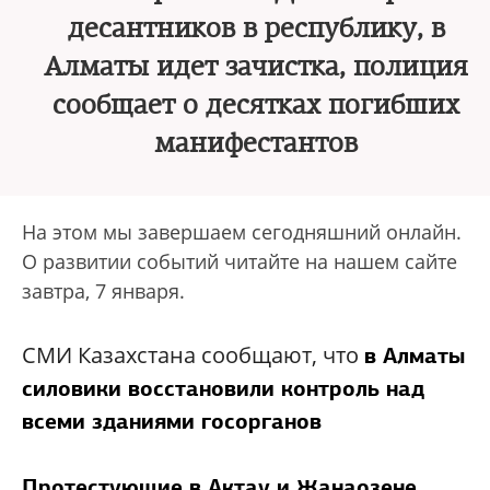
десантников в республику, в
Алматы идет зачистка, полиция
сообщает о десятках погибших
манифестантов
На этом мы завершаем сегодняшний онлайн.
О развитии событий читайте на нашем сайте
завтра, 7 января.
СМИ Казахстана сообщают, что
в Алматы
силовики восстановили контроль над
всеми зданиями госорганов
Протестующие в Актау и Жанаозене