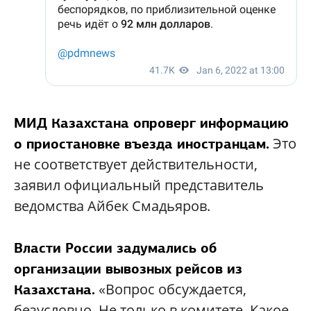
МИД Казахстана опроверг информацию
Это
о приостановке въезда иностранцам.
не соответствует действительности,
заявил официальный представитель
ведомства Айбек Смадьяров.
Власти России задумались об
организации вывозных рейсов из
«Вопрос обсуждается,
Казахстана.
безусловно. Не только в комитете. Какое