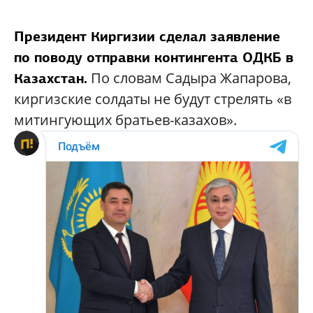
Президент Киргизии сделал заявление
по поводу отправки контингента ОДКБ в
По словам Садыра Жапарова,
Казахстан.
киргизские солдаты не будут стрелять «в
митингующих братьев-казахов».