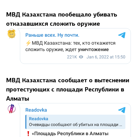
МВД Казахстана пообещало убивать
отказавшихся сложить оружие
МВД Казахстана сообщает о вытеснении
протестующих с площади Республики в
Алматы