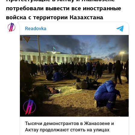
потребовали вывести все иностранные
войска с территории Казахстана