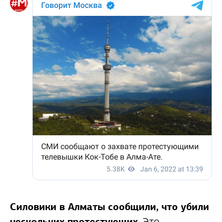
Силовики в Алматы сообщили, что убили
Это
нескольких протестующих.