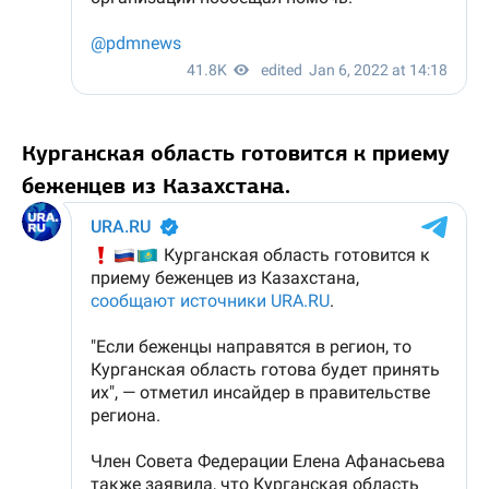
Курганская область готовится к приему
беженцев из Казахстана.