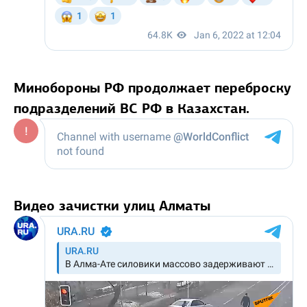
Минобороны РФ продолжает переброску
подразделений ВС РФ в Казахстан.
Видео зачистки улиц Алматы