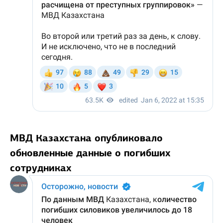
МВД Казахстана опубликовало
обновленные данные о погибших
сотрудниках