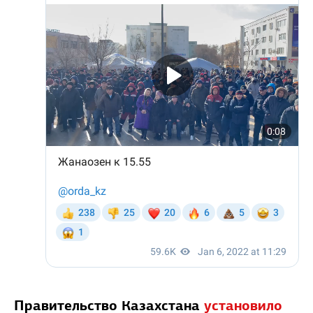
Правительство Казахстана
установило