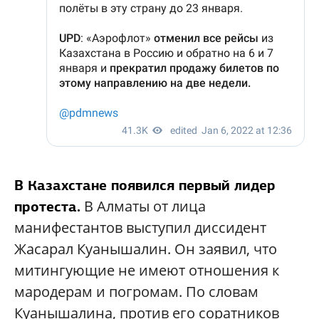
В Казахстане появился первый лидер
В Алматы от лица
протеста.
манифестантов выступил диссидент
Жасарал Куанышалин. Он заявил, что
митингующие не имеют отношения к
мародерам и погромам. По словам
Куанышалина, против его соратников