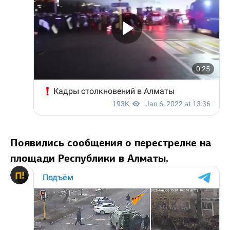
Появились сообщения о перестрелке на
площади Республики в Алматы.