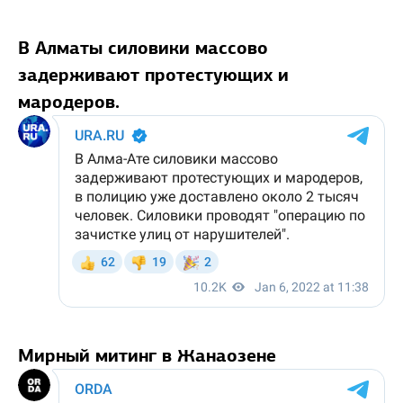
В Алматы силовики массово
задерживают протестующих и
мародеров.
Мирный митинг в Жанаозене