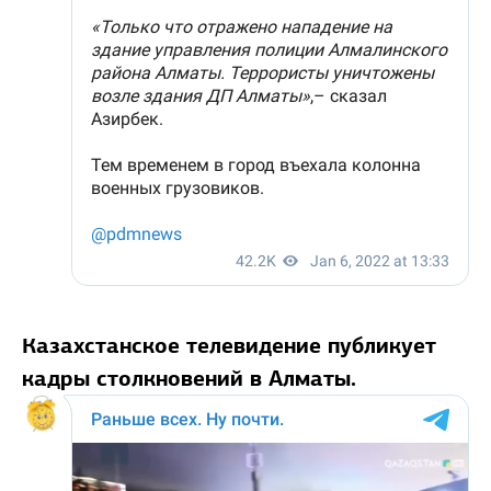
Казахстанское телевидение публикует
кадры столкновений в Алматы.