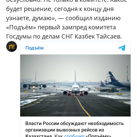
будет решение, сегодня к концу дня
узнаете, думаю», — сообщил изданию
«Подъём» первый зампред комитета
Госдумы по делам СНГ Казбек Тайсаев.