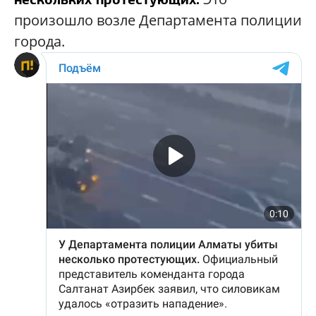
произошло возле Департамента полиции
города.