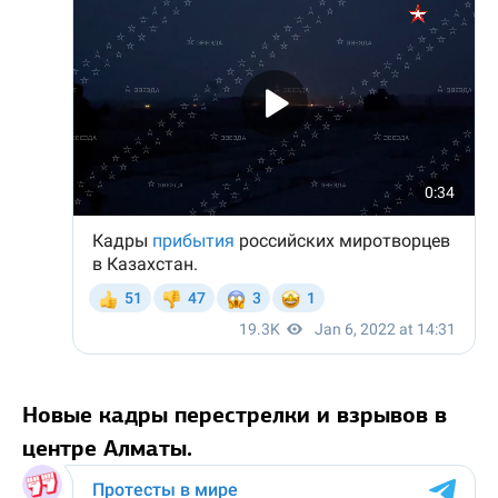
Новые кадры перестрелки и взрывов в
центре Алматы.