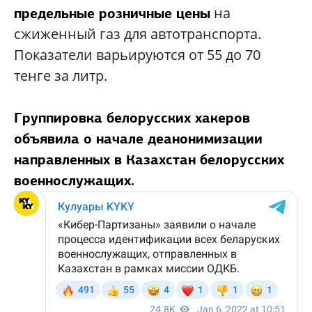
на
предельные розничные цены
сжиженный газ для автотранспорта.
Показатели варьируются от 55 до 70
тенге за литр.
Группировка белорусских хакеров
объявила о начале деанонимизации
направленных в Казахстан белорусских
военнослужащих.