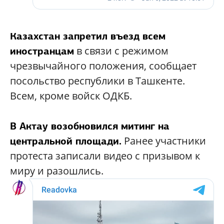
Казахстан запретил въезд всем
в связи с режимом
иностранцам
чрезвычайного положения, сообщает
посольство республики в Ташкенте.
Всем, кроме войск ОДКБ.
В Актау возобновился митинг на
Ранее участники
центральной площади.
протеста записали видео с призывом к
миру и разошлись.