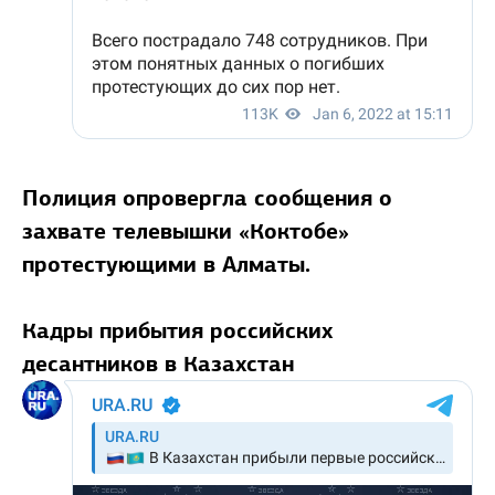
Полиция опровергла сообщения о
захвате телевышки «Коктобе»
протестующими в Алматы.
Кадры прибытия российских
десантников в Казахстан