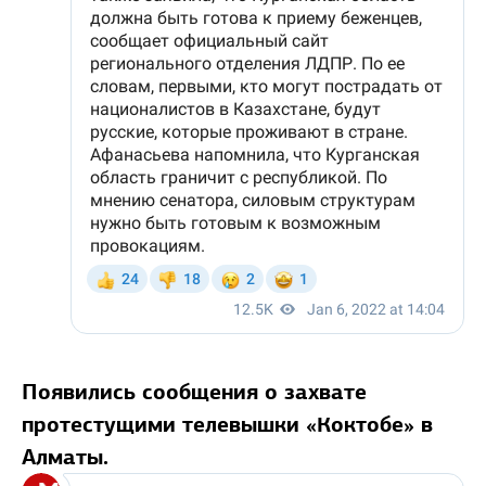
Появились сообщения о захвате
протестущими телевышки «Коктобе» в
Алматы.