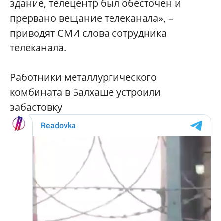
здание, телецентр был обесточен и
прервано вещание телеканала», –
приводят СМИ слова сотрудника
телеканала.
Работники металлургического
комбината в Балхаше устроили
забастовку