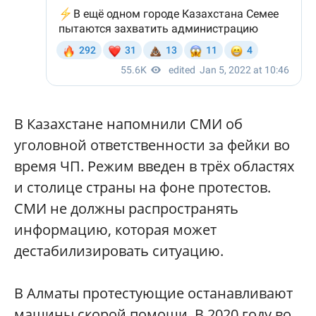
В Казахстане напомнили СМИ об
уголовной ответственности за фейки во
время ЧП. Режим введен в трёх областях
и столице страны на фоне протестов.
СМИ не должны распространять
информацию, которая может
дестабилизировать ситуацию.
В Алматы протестующие останавливают
машины скорой помощи. В 2020 году во