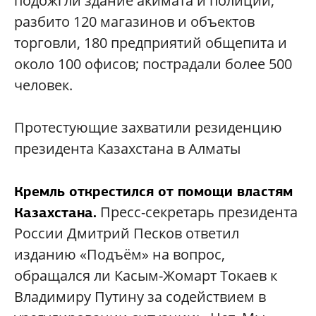
подожгли здание акимата и полиции;
разбито 120 магазинов и объектов
торговли, 180 предприятий общепита и
около 100 офисов; пострадали более 500
человек.
Протестующие захватили резиденцию
президента Казахстана в Алматы
Кремль открестился от помощи властям
Пресс-секретарь президента
Казахстана.
России Дмитрий Песков ответил
изданию «Подъём» на вопрос,
обращался ли Касым-Жомарт Токаев к
Владимиру Путину за содействием в