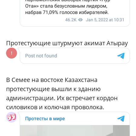
Протестующие штурмуют акимат Атырау
В Семее на востоке Казахстана
протестующие вышли к зданию
администрации. Их встречает кордон
силовиков и колючая проволока.