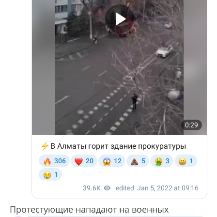
Протестующие нападают на военных