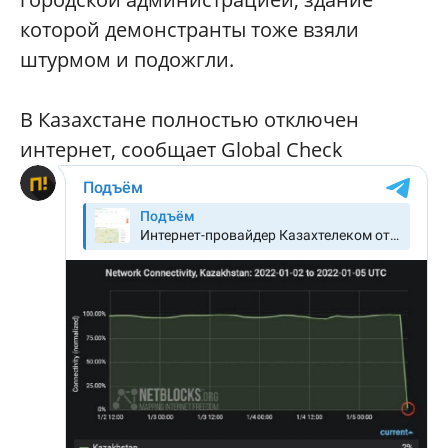
которой демонстранты тоже взяли
штурмом и подожгли.
В Казахстане полностью отключен
интернет, сообщает Global Check