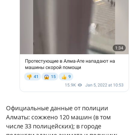
Официальные данные от полиции
Алматы: сожжено 120 машин (в том
числе 33 полицейских); в городе