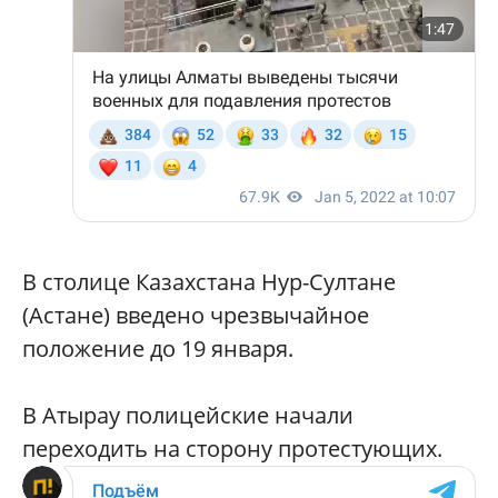
В столице Казахстана Нур-Султане
(Астане) введено чрезвычайное
положение до 19 января.
В Атырау полицейские начали
переходить на сторону протестующих.