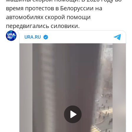
время протестов в Белоруссии на
автомобилях скорой помощи
передвигались силовики.