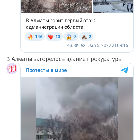
В Алматы загорелось здание прокуратуры