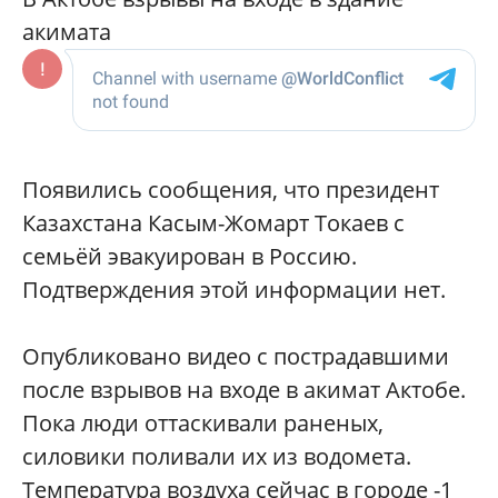
акимата
Появились сообщения, что президент
Казахстана Касым-Жомарт Токаев с
семьёй эвакуирован в Россию.
Подтверждения этой информации нет.
Опубликовано видео с пострадавшими
после взрывов на входе в акимат Актобе.
Пока люди оттаскивали раненых,
силовики поливали их из водомета.
Температура воздуха сейчас в городе -1