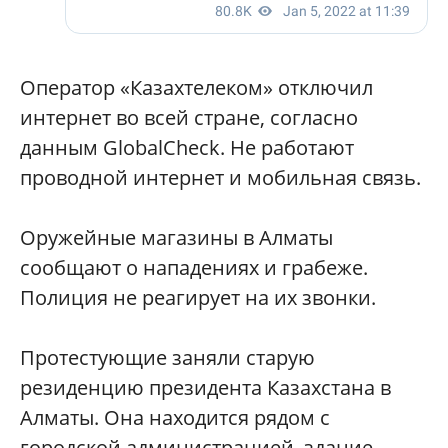
Оператор «Казахтелеком» отключил
интернет во всей стране, согласно
данным GlobalCheck. Не работают
проводной интернет и мобильная связь.
Оружейные магазины в Алматы
сообщают о нападениях и грабеже.
Полиция не реагирует на их звонки.
Протестующие заняли старую
резиденцию президента Казахстана в
Алматы. Она находится рядом с
городской администрацией, здание