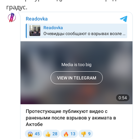
градус.