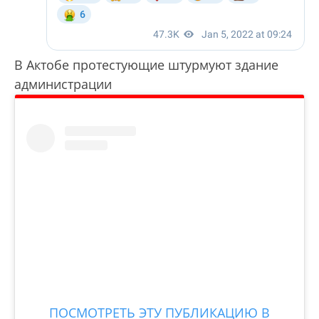
В Актобе протестующие штурмуют здание
администрации
ПОСМОТРЕТЬ ЭТУ ПУБЛИКАЦИЮ В