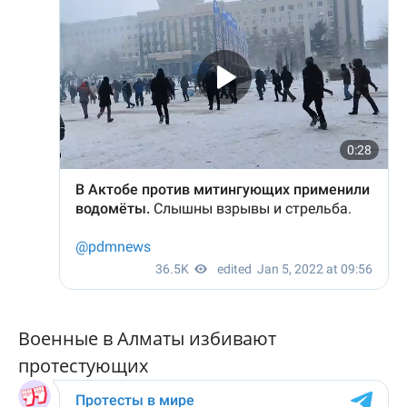
Военные в Алматы избивают
протестующих