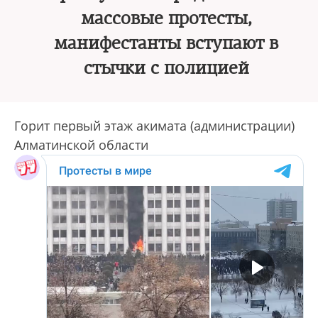
массовые протесты,
манифестанты вступают в
стычки с полицией
Горит первый этаж акимата (администрации)
Алматинской области