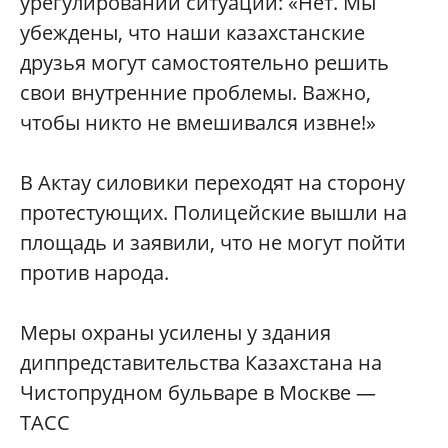
урегулировании ситуации: «Нет. Мы
убеждены, что наши казахстанские
друзья могут самостоятельно решить
свои внутренние проблемы. Важно,
чтобы никто не вмешивался извне!»
В Актау силовики переходят на сторону
протестующих. Полицейские вышли на
площадь и заявили, что не могут пойти
против народа.
Меры охраны усилены у здания
диппредставительства Казахстана на
Чистопрудном бульваре в Москве —
ТАСС