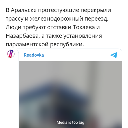
В Аральске протестующие перекрыли
трассу и железнодорожный переезд.
Люди требуют отставки Токаева и
Назарбаева, а также установления
парламентской республики.