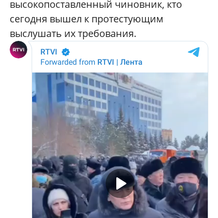
высокопоставленный чиновник, кто
сегодня вышел к протестующим
выслушать их требования.