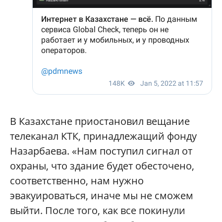
В Казахстане приостановил вещание
телеканал КТК, принадлежащий фонду
Назарбаева. «Нам поступил сигнал от
охраны, что здание будет обесточено,
соответственно, нам нужно
эвакуироваться, иначе мы не сможем
выйти. После того, как все покинули