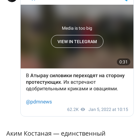
Аким Костаная — единственный