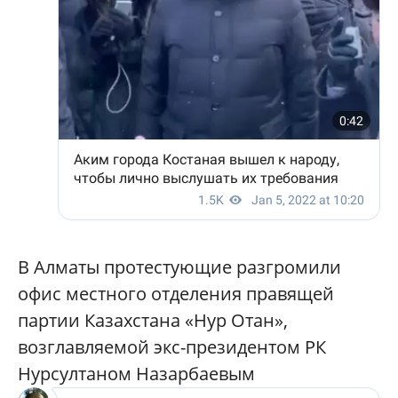
В Алматы протестующие разгромили
офис местного отделения правящей
партии Казахстана «Нур Отан»,
возглавляемой экс-президентом РК
Нурсултаном Назарбаевым