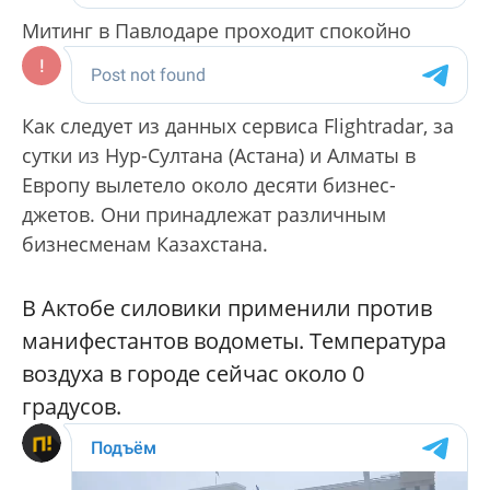
Митинг в Павлодаре проходит спокойно
Как следует из данных сервиса Flightradar, за
сутки из Нур-Султана (Астана) и Алматы в
Европу вылетело около десяти бизнес-
джетов. Они принадлежат различным
бизнесменам Казахстана.
В Актобе силовики применили против
манифестантов водометы. Температура
воздуха в городе сейчас около 0
градусов.