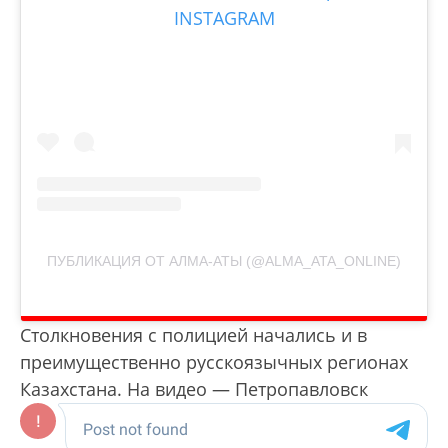
INSTAGRAM
ПУБЛИКАЦИЯ ОТ АЛМА-АТЫ (@ALMA_ATA_ONLINE)
Столкновения с полицией начались и в
преимущественно русскоязычных регионах
Казахстана. На видео — Петропавловск