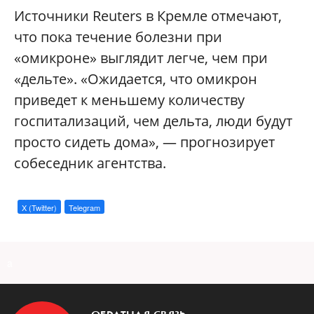
Источники Reuters в Кремле отмечают,
что пока течение болезни при
«омикроне» выглядит легче, чем при
«дельте». «Ожидается, что омикрон
приведет к меньшему количеству
госпитализаций, чем дельта, люди будут
просто сидеть дома», — прогнозирует
собеседник агентства.
X (Twitter)
Telegram
a