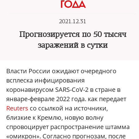
ГОДА
2021.12.31
Прогнозируется по 50 тысяч
заражений в сутки
Власти России ожидают очередного
всплеска инфицирования
коронавирусом SARS-CoV-2 в стране в
январе-феврале 2022 года. как передает
Reuters
со ссылкой на источники,
близкие к Кремлю, новую волну
спровоцирует распространение штамма
«омикрон». Согласно прогнозам, после