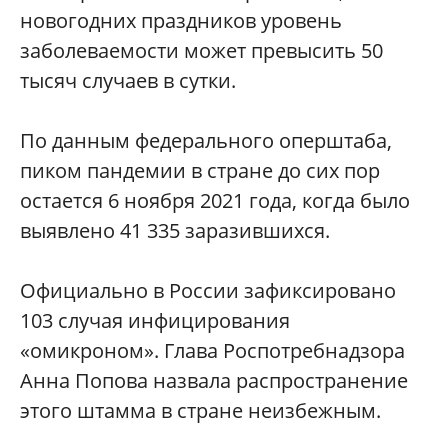
новогодних праздников уровень
заболеваемости может превысить 50
тысяч случаев в сутки.
По данным федерального оперштаба,
пиком пандемии в стране до сих пор
остается 6 ноября 2021 года, когда было
выявлено 41 335 заразившихся.
Официально в России зафиксировано
103 случая инфицирования
«омикроном». Глава Роспотребнадзора
Анна Попова назвала распространение
этого штамма в стране неизбежным.