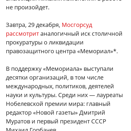
не произойдет.
Завтра, 29 декабря,
Мосгорсуд
рассмотрит
аналогичный иск столичной
прокуратуры о ликвидации
правозащитного центра «Мемориал»*.
В поддержку «Мемориала» выступали
десятки организаций, в том числе
международных, политиков, деятелей
науки и культуры. Среди них — лауреаты
Нобелевской премии мира: главный
редактор «Новой газеты» Дмитрий
Муратов и первый президент СССР
Михаил Горбачев.