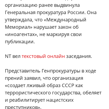
организацию ранее выдвинула
Генеральная прокуратура России. Она
утверждала, что «Международный
Мемориал» нарушает закон об
«иноагентах», не маркируя свои
публикации.
NT вел
текстовый онлайн
заседания.
Представитель Генпрокуратуры в ходе
прений заявил, что организация
«создает лживый образ СССР как
террористического государства, обеляет
и реабилитирует нацистских
преступников».