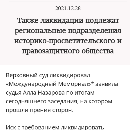
2021.12.28
Также ликвидации подлежат
региональные подразделения
историко-просветительского и
правозащитного общества
Верховный суд ликвидировал
«Международный Мемориал»* заявила
судья Алла Назарова по итогам
сегодняшнего заседания, на котором
прошли прения сторон.
Иск с требованием ликвидировать