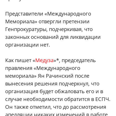
Представители «Международного
Мемориала» отвергли претензии
Генпрокуратуры, подчеркивая, что
законных оснований для ликвидации
организации нет.
Как пишет «
Медуза
»*, председатель
правления «Международного
мемориала» Ян Рачинский после
вынесения решения подчеркнул, что
организация будет обжаловать его и в
случае необходимости обратится в ЕСПЧ.
Он также отметил, что до рассмотрения
апелляции никаких изменений в работе