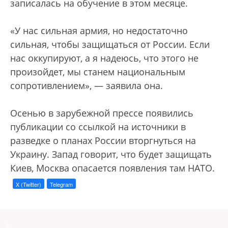
записалась на обучение в этом месяце.
«У нас сильная армия, но недостаточно
сильная, чтобы защищаться от России. Если
нас оккупируют, а я надеюсь, что этого не
произойдет, мы станем национальным
сопротивлением», — заявила она.
Осенью в зарубежной прессе появились
публикации со ссылкой на источники в
разведке о планах России вторгнуться на
Украину. Запад говорит, что будет защищать
Киев, Москва опасается появления там НАТО.
X (Twitter)
Telegram
a