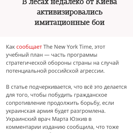
В лесах недалеко от Киева
активизировались
имитационные бои
Как
сообщает
The New York Time, этот
учебный план — часть программы
стратегической обороны страны на случай
потенциальной российской агрессии.
В статье подчеркивается, что всё это делается
для того, чтобы побудить гражданское
сопротивление продолжить борьбу, если
украинская армия будет разгромлена.
Украинский врач Марта Юзкив в
комментарии изданию сообщила, что тоже