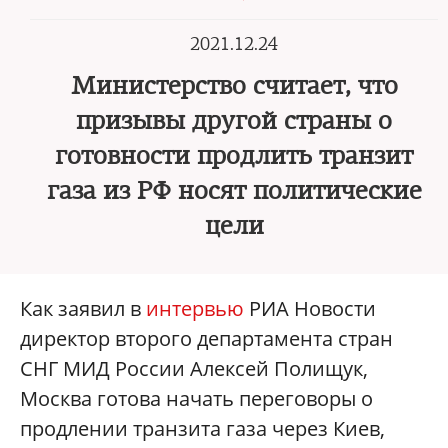
2021.12.24
Министерство считает, что
призывы другой страны о
готовности продлить транзит
газа из РФ носят политические
цели
Как заявил в
интервью
РИА Новости
директор второго департамента стран
СНГ МИД России Алексей Полищук,
Москва готова начать переговоры о
продлении транзита газа через Киев,