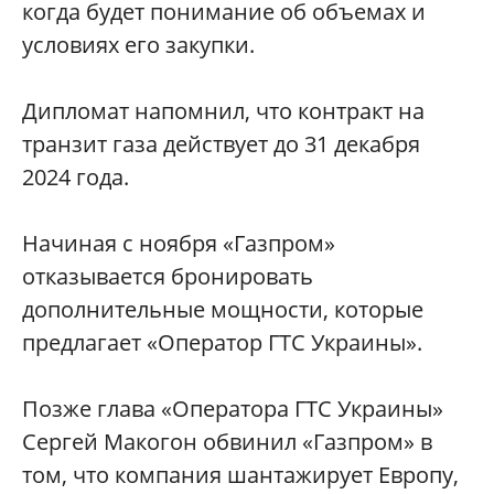
когда будет понимание об объемах и
условиях его закупки.
Дипломат напомнил, что контракт на
транзит газа действует до 31 декабря
2024 года.
Начиная с ноября «Газпром»
отказывается бронировать
дополнительные мощности, которые
предлагает «Оператор ГТС Украины».
Позже глава «Оператора ГТС Украины»
Сергей Макогон обвинил «Газпром» в
том, что компания шантажирует Европу,